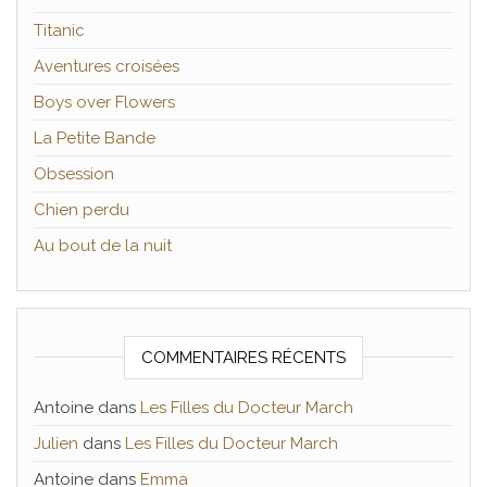
Titanic
Aventures croisées
Boys over Flowers
La Petite Bande
Obsession
Chien perdu
Au bout de la nuit
COMMENTAIRES RÉCENTS
Antoine
dans
Les Filles du Docteur March
Julien
dans
Les Filles du Docteur March
Antoine
dans
Emma