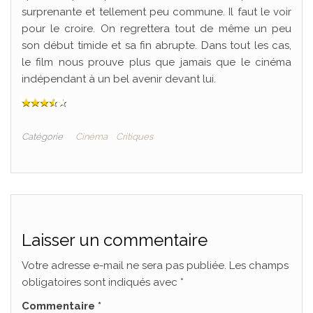
surprenante et tellement peu commune. Il faut le voir
pour le croire. On regrettera tout de même un peu
son début timide et sa fin abrupte. Dans tout les cas,
le film nous prouve plus que jamais que le cinéma
indépendant à un bel avenir devant lui.
Catégorie
Cinéma
Critiques
Laisser un commentaire
Votre adresse e-mail ne sera pas publiée.
Les champs
obligatoires sont indiqués avec
*
Commentaire
*