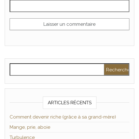
Rechercher :
ARTICLES RÉCENTS
Comment devenir riche (grâce à sa grand-mère)
Mange, prie, aboie
Turbulence