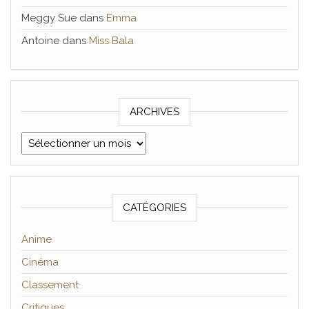
Meggy Sue
dans
Emma
Antoine
dans
Miss Bala
ARCHIVES
Archives
CATÉGORIES
Anime
Cinéma
Classement
Critiques