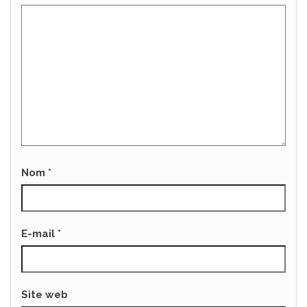
Nom
*
E-mail
*
Site web