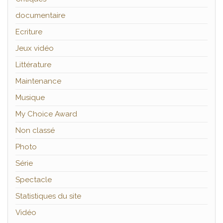
documentaire
Ecriture
Jeux vidéo
Littérature
Maintenance
Musique
My Choice Award
Non classé
Photo
Série
Spectacle
Statistiques du site
Vidéo