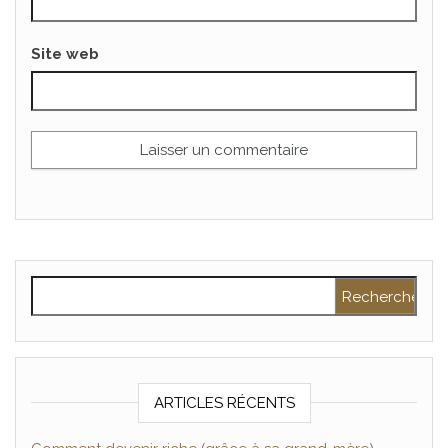
Site web
Rechercher :
ARTICLES RÉCENTS