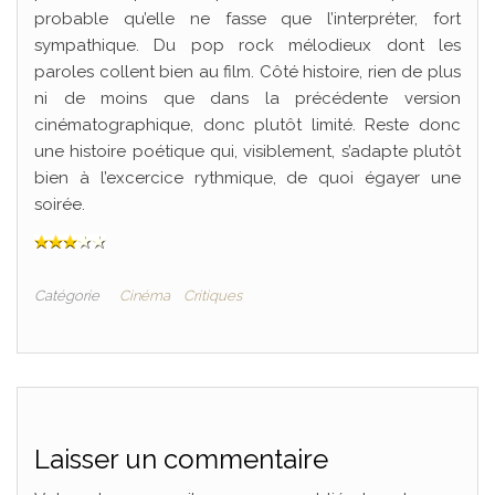
probable qu’elle ne fasse que l’interpréter, fort
sympathique. Du pop rock mélodieux dont les
paroles collent bien au film. Côté histoire, rien de plus
ni de moins que dans la précédente version
cinématographique, donc plutôt limité. Reste donc
une histoire poétique qui, visiblement, s’adapte plutôt
bien à l’excercice rythmique, de quoi égayer une
soirée.
Catégorie
Cinéma
Critiques
Laisser un commentaire