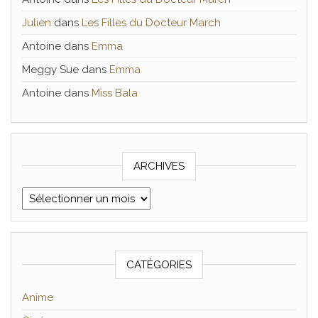
Julien
dans
Les Filles du Docteur March
Antoine
dans
Emma
Meggy Sue
dans
Emma
Antoine
dans
Miss Bala
ARCHIVES
Archives
CATÉGORIES
Anime