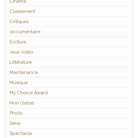
Cinéma
Classement
Critiques
documentaire
Ecriture
Jeux vidéo
Littérature
Maintenance
Musique
My Choice Award
Non classé
Photo
Série
Spectacle