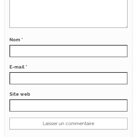
Nom
*
E-mail
*
Site web