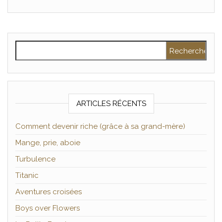
Rechercher :
ARTICLES RÉCENTS
Comment devenir riche (grâce à sa grand-mère)
Mange, prie, aboie
Turbulence
Titanic
Aventures croisées
Boys over Flowers