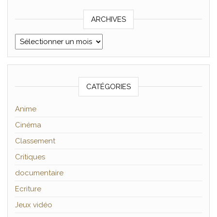
ARCHIVES
Archives
CATÉGORIES
Anime
Cinéma
Classement
Critiques
documentaire
Ecriture
Jeux vidéo