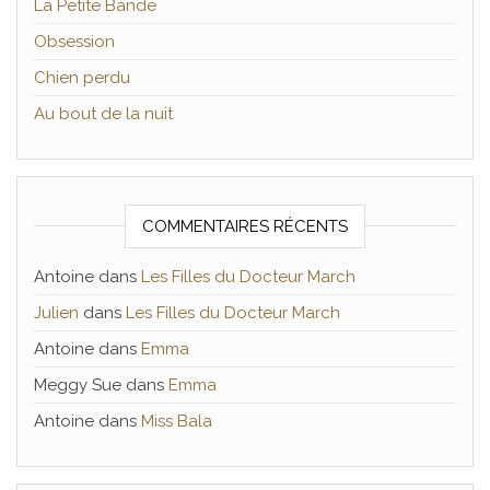
La Petite Bande
Obsession
Chien perdu
Au bout de la nuit
COMMENTAIRES RÉCENTS
Antoine
dans
Les Filles du Docteur March
Julien
dans
Les Filles du Docteur March
Antoine
dans
Emma
Meggy Sue
dans
Emma
Antoine
dans
Miss Bala