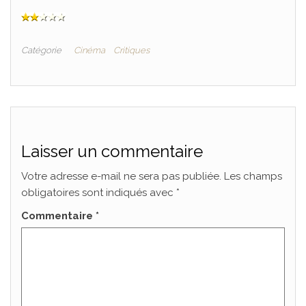
Catégorie
Cinéma
Critiques
Laisser un commentaire
Votre adresse e-mail ne sera pas publiée.
Les champs
obligatoires sont indiqués avec
*
Commentaire
*