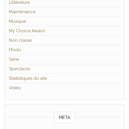
Littérature
Maintenance
Musique
My Choice Award
Non classé
Photo
Série
Spectacle
Statistiques du site
Vidéo
MÉTA