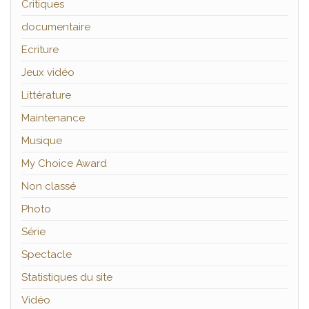
Critiques
documentaire
Ecriture
Jeux vidéo
Littérature
Maintenance
Musique
My Choice Award
Non classé
Photo
Série
Spectacle
Statistiques du site
Vidéo