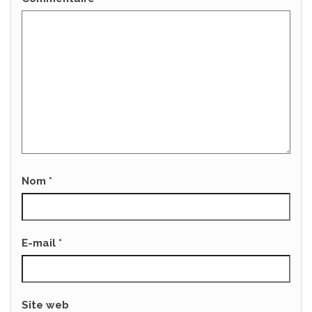
Nom
*
E-mail
*
Site web