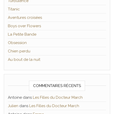
Turbulence
Titanic
Aventures croisées
Boys over Flowers
La Petite Bande
Obsession
Chien perdu
Au bout de la nuit
COMMENTAIRES RÉCENTS
Antoine
dans
Les Filles du Docteur March
Julien
dans
Les Filles du Docteur March