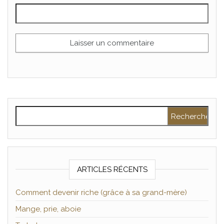
Rechercher :
ARTICLES RÉCENTS
Comment devenir riche (grâce à sa grand-mère)
Mange, prie, aboie