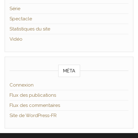
Série
Spectacle
Statistiques du site
Vidéo
MÉTA
Connexion
Flux des publications
Flux des commentaires
Site de WordPress-FR