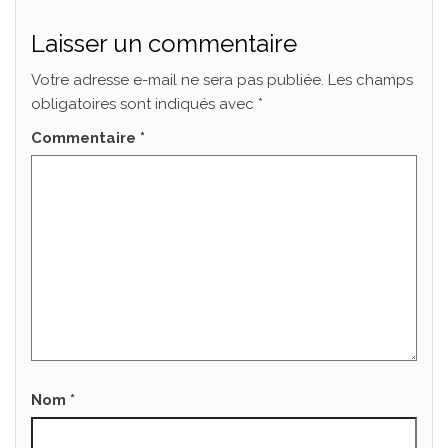
Laisser un commentaire
Votre adresse e-mail ne sera pas publiée.
Les champs
obligatoires sont indiqués avec
*
Commentaire
*
Nom
*