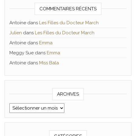
COMMENTAIRES RÉCENTS
Antoine
dans
Les Filles du Docteur March
Julien
dans
Les Filles du Docteur March
Antoine
dans
Emma
Meggy Sue
dans
Emma
Antoine
dans
Miss Bala
ARCHIVES
Archives