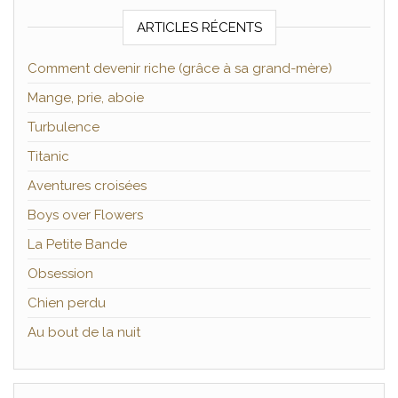
ARTICLES RÉCENTS
Comment devenir riche (grâce à sa grand-mère)
Mange, prie, aboie
Turbulence
Titanic
Aventures croisées
Boys over Flowers
La Petite Bande
Obsession
Chien perdu
Au bout de la nuit