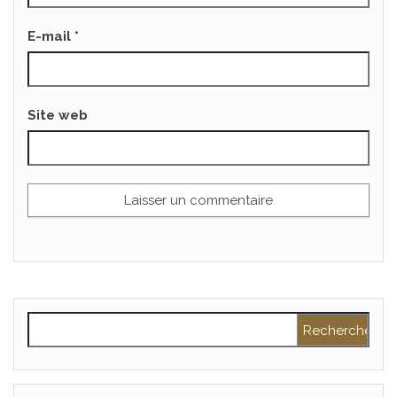
E-mail
*
Site web
Rechercher :