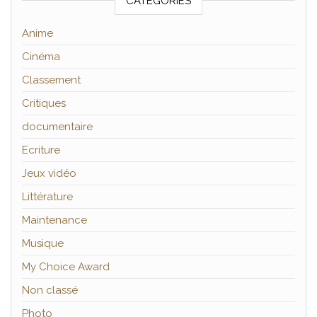
CATÉGORIES
Anime
Cinéma
Classement
Critiques
documentaire
Ecriture
Jeux vidéo
Littérature
Maintenance
Musique
My Choice Award
Non classé
Photo