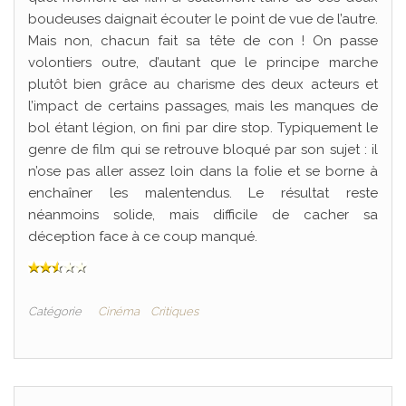
boudeuses daignait écouter le point de vue de l’autre.
Mais non, chacun fait sa tête de con ! On passe
volontiers outre, d’autant que le principe marche
plutôt bien grâce au charisme des deux acteurs et
l’impact de certains passages, mais les manques de
bol étant légion, on fini par dire stop. Typiquement le
genre de film qui se retrouve bloqué par son sujet : il
n’ose pas aller assez loin dans la folie et se borne à
enchaîner les malentendus. Le résultat reste
néanmoins solide, mais difficile de cacher sa
déception face à ce coup manqué.
Catégorie
Cinéma
Critiques