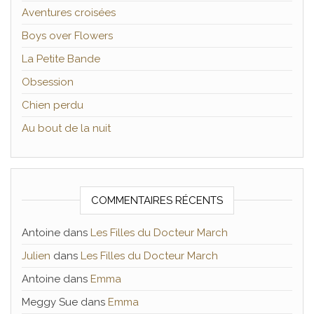
Aventures croisées
Boys over Flowers
La Petite Bande
Obsession
Chien perdu
Au bout de la nuit
COMMENTAIRES RÉCENTS
Antoine
dans
Les Filles du Docteur March
Julien
dans
Les Filles du Docteur March
Antoine
dans
Emma
Meggy Sue
dans
Emma