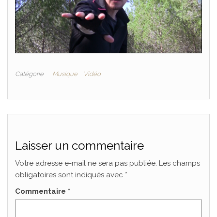
Catégorie
Musique
Vidéo
Laisser un commentaire
Votre adresse e-mail ne sera pas publiée.
Les champs
obligatoires sont indiqués avec
*
Commentaire
*