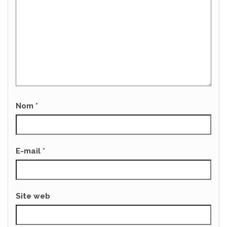
Nom
*
E-mail
*
Site web