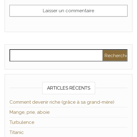
Rechercher :
ARTICLES RÉCENTS
Comment devenir riche (grâce à sa grand-mère)
Mange, prie, aboie
Turbulence
Titanic