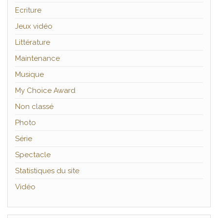
Ecriture
Jeux vidéo
Littérature
Maintenance
Musique
My Choice Award
Non classé
Photo
Série
Spectacle
Statistiques du site
Vidéo