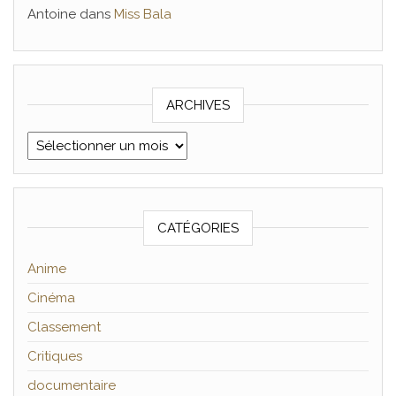
Antoine
dans
Miss Bala
ARCHIVES
Archives
CATÉGORIES
Anime
Cinéma
Classement
Critiques
documentaire