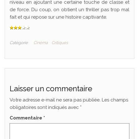
niveau en ajoutant une certaine touche de classe et
de force. Du coup, on obtient un thriller pas trop mal
fait et qui repose sur une histoire captivante.
Catégorie
Cinéma
Critiques
Laisser un commentaire
Votre adresse e-mail ne sera pas publiée.
Les champs
obligatoires sont indiqués avec
*
Commentaire
*