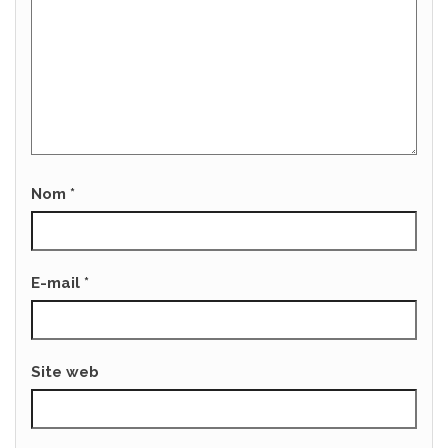
Nom
*
E-mail
*
Site web