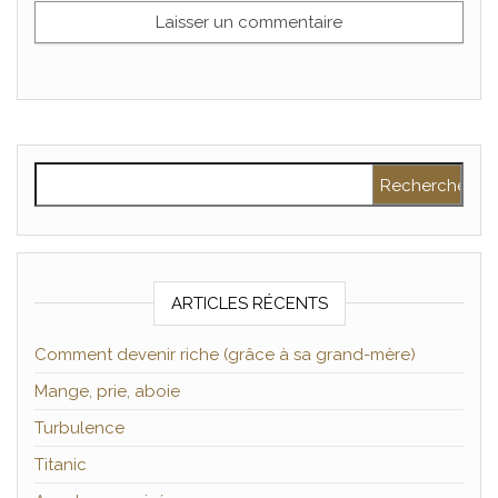
Rechercher :
ARTICLES RÉCENTS
Comment devenir riche (grâce à sa grand-mère)
Mange, prie, aboie
Turbulence
Titanic