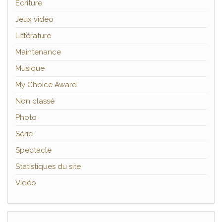
Ecriture
Jeux vidéo
Littérature
Maintenance
Musique
My Choice Award
Non classé
Photo
Série
Spectacle
Statistiques du site
Vidéo