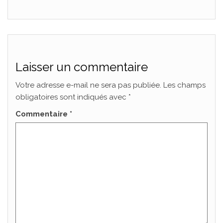
Laisser un commentaire
Votre adresse e-mail ne sera pas publiée.
Les champs
obligatoires sont indiqués avec
*
Commentaire
*