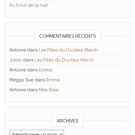
Au bout de la nuit
COMMENTAIRES RÉCENTS
Antoine
dans
Les Filles du Docteur March
Julien
dans
Les Filles du Docteur March
Antoine
dans
Emma
Meggy Sue
dans
Emma
Antoine
dans
Miss Bala
ARCHIVES
Archives