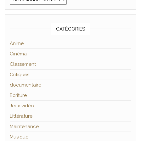
CATÉGORIES
Anime
Cinéma
Classement
Critiques
documentaire
Ecriture
Jeux vidéo
Littérature
Maintenance
Musique