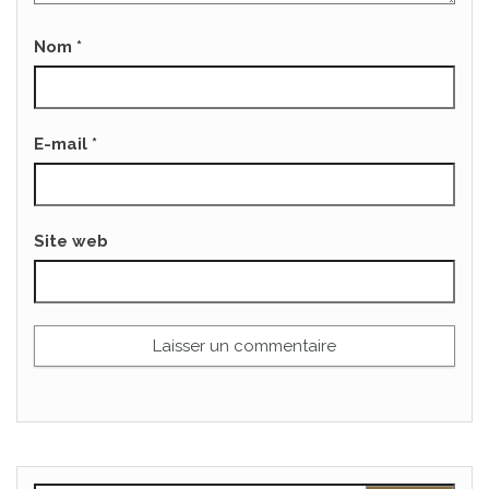
Nom
*
E-mail
*
Site web