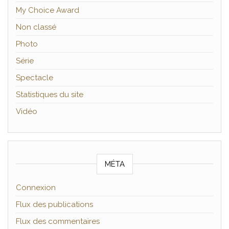
My Choice Award
Non classé
Photo
Série
Spectacle
Statistiques du site
Vidéo
MÉTA
Connexion
Flux des publications
Flux des commentaires