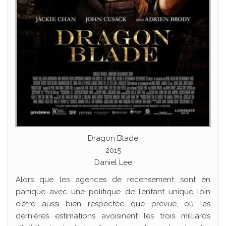
Dragon Blade
2015
Daniel Lee
Alors que les agences de recensement sont en
panique avec une politique de l’enfant unique loin
d’être aussi bien respectée que prévue, où les
dernières estimations avoisinent les trois milliards