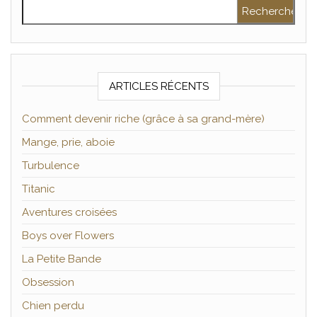
Rechercher :
ARTICLES RÉCENTS
Comment devenir riche (grâce à sa grand-mère)
Mange, prie, aboie
Turbulence
Titanic
Aventures croisées
Boys over Flowers
La Petite Bande
Obsession
Chien perdu