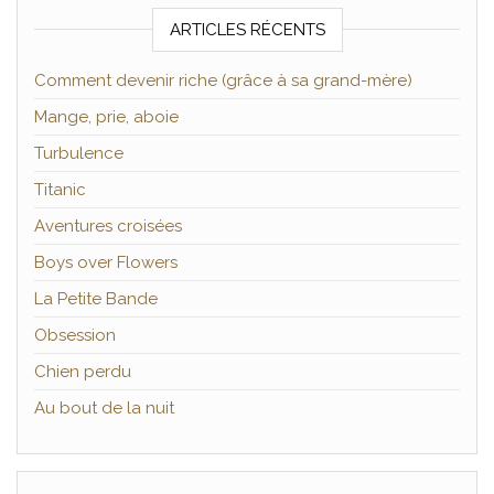
ARTICLES RÉCENTS
Comment devenir riche (grâce à sa grand-mère)
Mange, prie, aboie
Turbulence
Titanic
Aventures croisées
Boys over Flowers
La Petite Bande
Obsession
Chien perdu
Au bout de la nuit