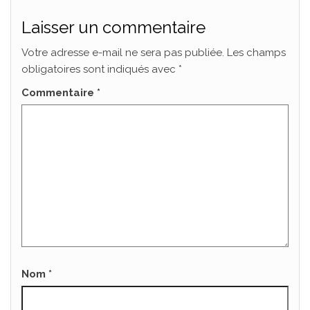
Laisser un commentaire
Votre adresse e-mail ne sera pas publiée.
Les champs
obligatoires sont indiqués avec
*
Commentaire
*
Nom
*