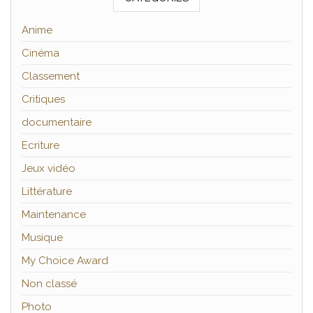
Anime
Cinéma
Classement
Critiques
documentaire
Ecriture
Jeux vidéo
Littérature
Maintenance
Musique
My Choice Award
Non classé
Photo