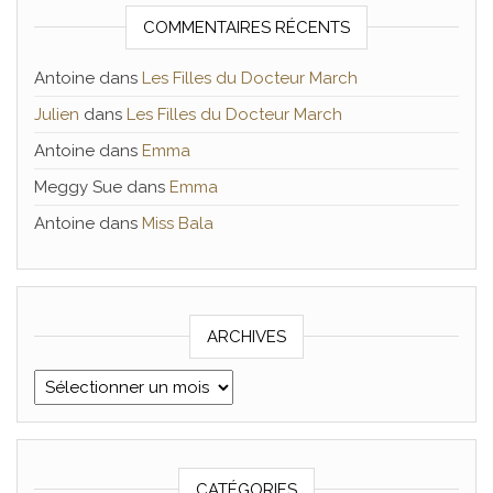
COMMENTAIRES RÉCENTS
Antoine
dans
Les Filles du Docteur March
Julien
dans
Les Filles du Docteur March
Antoine
dans
Emma
Meggy Sue
dans
Emma
Antoine
dans
Miss Bala
ARCHIVES
Archives
CATÉGORIES