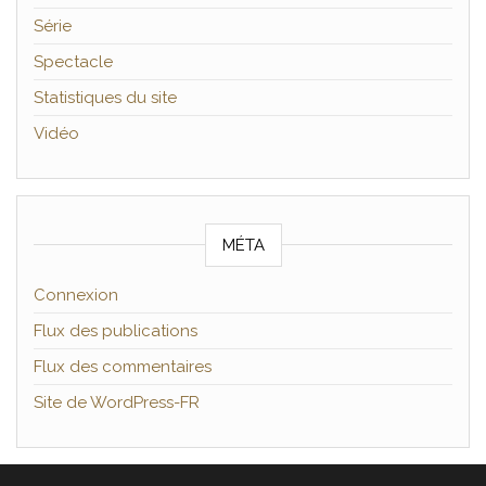
Série
Spectacle
Statistiques du site
Vidéo
MÉTA
Connexion
Flux des publications
Flux des commentaires
Site de WordPress-FR