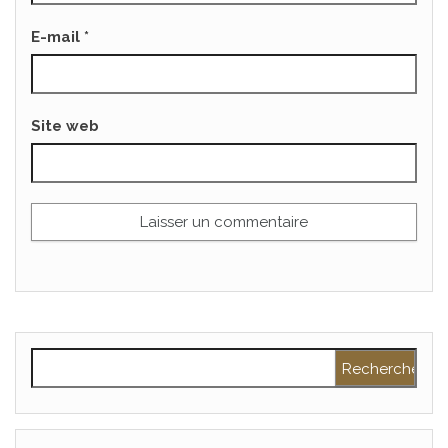
E-mail
*
Site web
Rechercher :