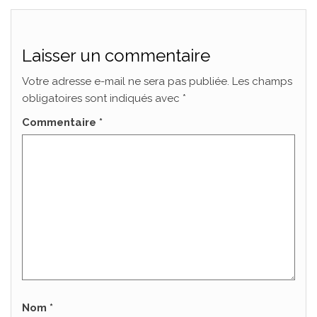
Laisser un commentaire
Votre adresse e-mail ne sera pas publiée.
Les champs
obligatoires sont indiqués avec
*
Commentaire
*
Nom
*