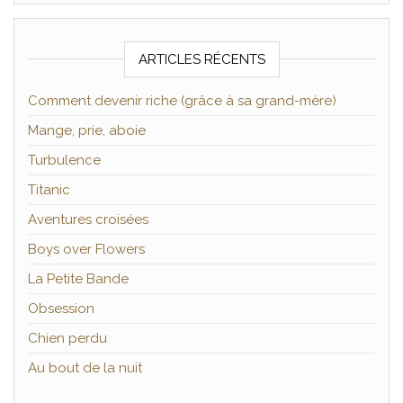
ARTICLES RÉCENTS
Comment devenir riche (grâce à sa grand-mère)
Mange, prie, aboie
Turbulence
Titanic
Aventures croisées
Boys over Flowers
La Petite Bande
Obsession
Chien perdu
Au bout de la nuit