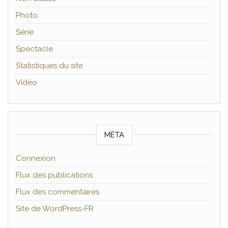
Photo
Série
Spectacle
Statistiques du site
Vidéo
MÉTA
Connexion
Flux des publications
Flux des commentaires
Site de WordPress-FR