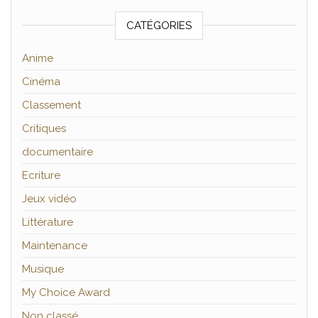
CATÉGORIES
Anime
Cinéma
Classement
Critiques
documentaire
Ecriture
Jeux vidéo
Littérature
Maintenance
Musique
My Choice Award
Non classé