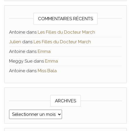
COMMENTAIRES RÉCENTS
Antoine
dans
Les Filles du Docteur March
Julien
dans
Les Filles du Docteur March
Antoine
dans
Emma
Meggy Sue
dans
Emma
Antoine
dans
Miss Bala
ARCHIVES
Archives