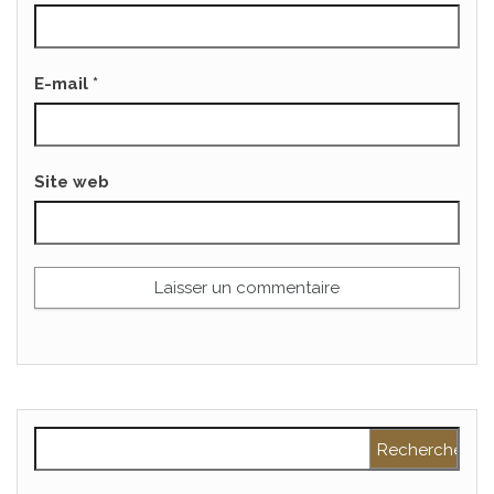
E-mail
*
Site web
Rechercher :