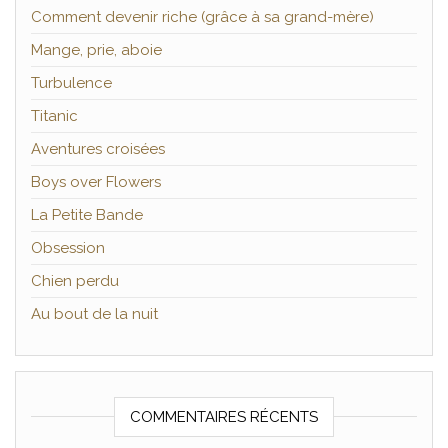
Comment devenir riche (grâce à sa grand-mère)
Mange, prie, aboie
Turbulence
Titanic
Aventures croisées
Boys over Flowers
La Petite Bande
Obsession
Chien perdu
Au bout de la nuit
COMMENTAIRES RÉCENTS