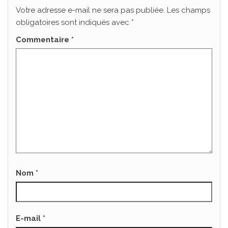
Votre adresse e-mail ne sera pas publiée.
Les champs
obligatoires sont indiqués avec
*
Commentaire
*
Nom
*
E-mail
*