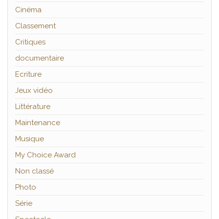
Cinéma
Classement
Critiques
documentaire
Ecriture
Jeux vidéo
Littérature
Maintenance
Musique
My Choice Award
Non classé
Photo
Série