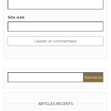
Site web
Rechercher :
ARTICLES RÉCENTS