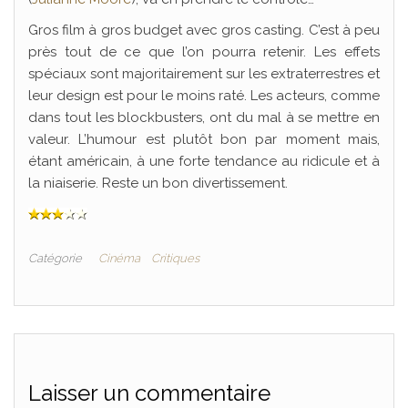
Gros film à gros budget avec gros casting. C’est à peu
près tout de ce que l’on pourra retenir. Les effets
spéciaux sont majoritairement sur les extraterrestres et
leur design est pour le moins raté. Les acteurs, comme
dans tout les blockbusters, ont du mal à se mettre en
valeur. L’humour est plutôt bon par moment mais,
étant américain, à une forte tendance au ridicule et à
la niaiserie. Reste un bon divertissement.
Catégorie
Cinéma
Critiques
Laisser un commentaire