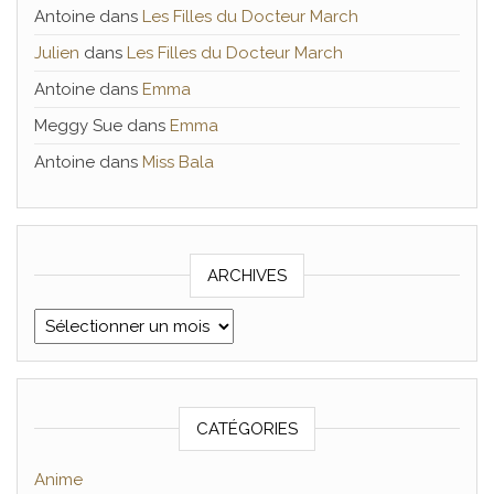
Antoine
dans
Les Filles du Docteur March
Julien
dans
Les Filles du Docteur March
Antoine
dans
Emma
Meggy Sue
dans
Emma
Antoine
dans
Miss Bala
ARCHIVES
Archives
CATÉGORIES
Anime