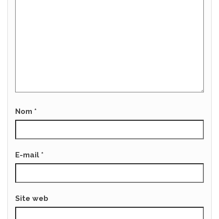
Nom
*
E-mail
*
Site web