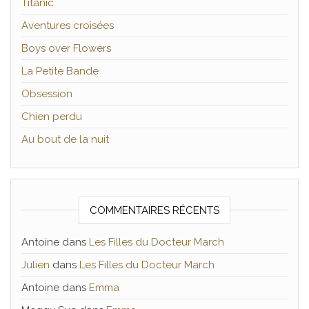
Titanic
Aventures croisées
Boys over Flowers
La Petite Bande
Obsession
Chien perdu
Au bout de la nuit
COMMENTAIRES RÉCENTS
Antoine
dans
Les Filles du Docteur March
Julien
dans
Les Filles du Docteur March
Antoine
dans
Emma