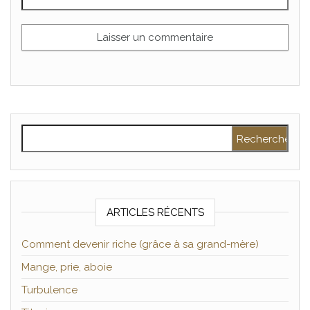
Rechercher :
ARTICLES RÉCENTS
Comment devenir riche (grâce à sa grand-mère)
Mange, prie, aboie
Turbulence