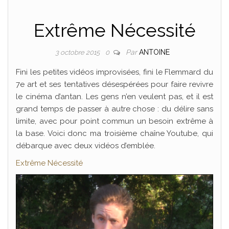
Extrême Nécessité
Par
ANTOINE
3 octobre 2015
0
Fini les petites vidéos improvisées, fini le Flemmard du
7e art et ses tentatives désespérées pour faire revivre
le cinéma d’antan. Les gens n’en veulent pas, et il est
grand temps de passer à autre chose : du délire sans
limite, avec pour point commun un besoin extrême à
la base. Voici donc ma troisième chaîne Youtube, qui
débarque avec deux vidéos d’emblée.
Extrême Nécessité