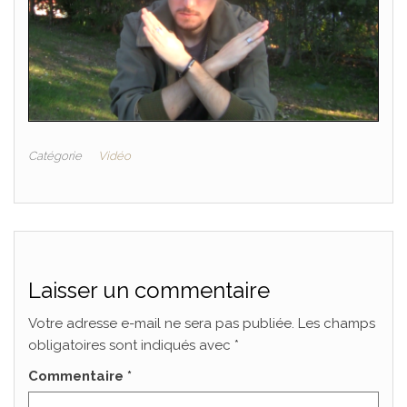
Catégorie
Vidéo
Laisser un commentaire
Votre adresse e-mail ne sera pas publiée.
Les champs
obligatoires sont indiqués avec
*
Commentaire
*