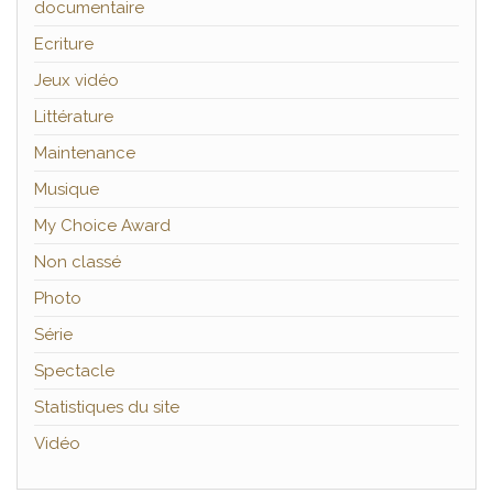
documentaire
Ecriture
Jeux vidéo
Littérature
Maintenance
Musique
My Choice Award
Non classé
Photo
Série
Spectacle
Statistiques du site
Vidéo