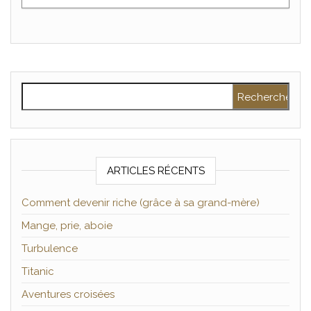
Rechercher :
ARTICLES RÉCENTS
Comment devenir riche (grâce à sa grand-mère)
Mange, prie, aboie
Turbulence
Titanic
Aventures croisées