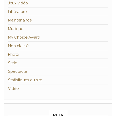
Jeux vidéo
Littérature
Maintenance
Musique
My Choice Award
Non classé
Photo
Série
Spectacle
Statistiques du site
Vidéo
MÉTA