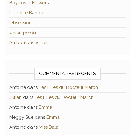
Boys over Flowers
La Petite Bande
Obsession
Chien perdu
Au bout de la nuit
COMMENTAIRES RÉCENTS
Antoine
dans
Les Filles du Docteur March
Julien
dans
Les Filles du Docteur March
Antoine
dans
Emma
Meggy Sue
dans
Emma
Antoine
dans
Miss Bala