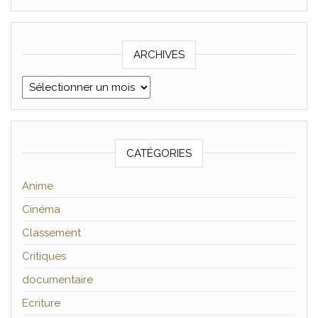
ARCHIVES
Archives
CATÉGORIES
Anime
Cinéma
Classement
Critiques
documentaire
Ecriture