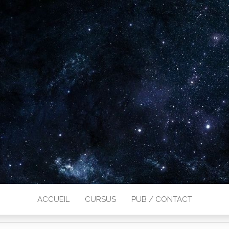
ACCUEIL
CURSUS
PUB / CONTACT