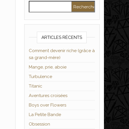
Rechercher :
ARTICLES RÉCENTS
Comment devenir riche (grâce à
sa grand-mère)
Mange, prie, aboie
Turbulence
Titanic
Aventures croisées
Boys over Flowers
La Petite Bande
Obsession