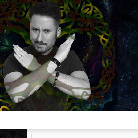
Plus de 2800 critiques de films