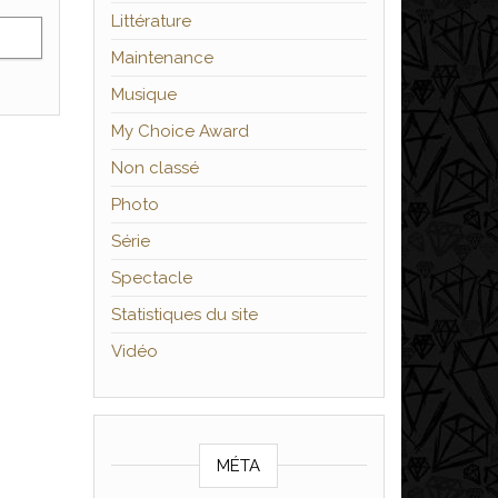
Littérature
Maintenance
Musique
My Choice Award
Non classé
Photo
Série
Spectacle
Statistiques du site
Vidéo
MÉTA