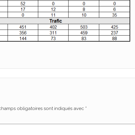
champs obligatoires sont indiqués avec
*