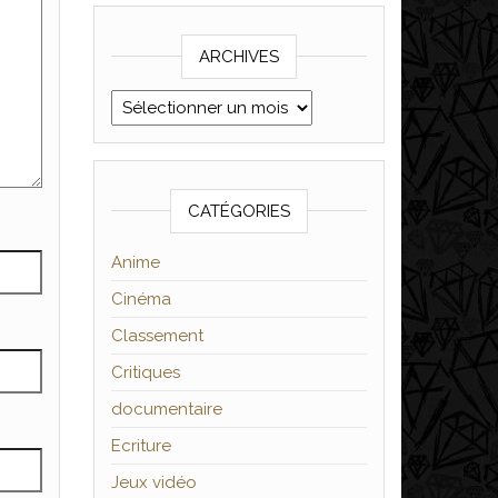
ARCHIVES
Archives
CATÉGORIES
Anime
Cinéma
Classement
Critiques
documentaire
Ecriture
Jeux vidéo