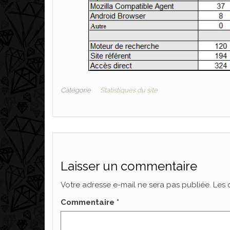
Catégorie
Statistiques du site
Laisser un commentaire
Votre adresse e-mail ne sera pas publiée.
Les 
Commentaire
*