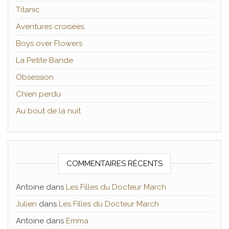
Titanic
Aventures croisées
Boys over Flowers
La Petite Bande
Obsession
Chien perdu
Au bout de la nuit
COMMENTAIRES RÉCENTS
Antoine
dans
Les Filles du Docteur March
Julien
dans
Les Filles du Docteur March
Antoine
dans
Emma