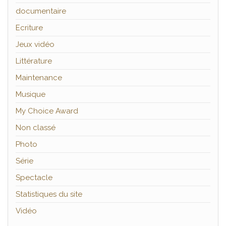
documentaire
Ecriture
Jeux vidéo
Littérature
Maintenance
Musique
My Choice Award
Non classé
Photo
Série
Spectacle
Statistiques du site
Vidéo