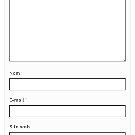
Nom
*
E-mail
*
Site web