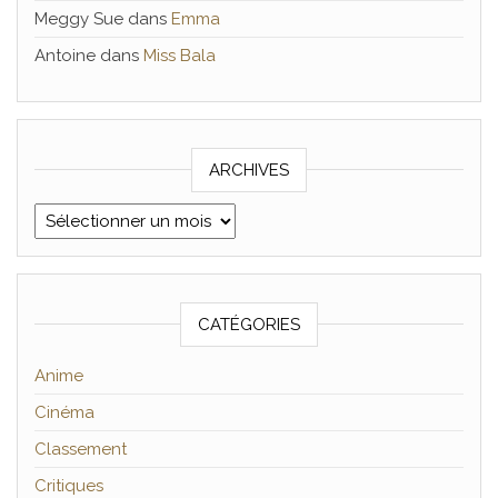
Meggy Sue
dans
Emma
Antoine
dans
Miss Bala
ARCHIVES
Archives
CATÉGORIES
Anime
Cinéma
Classement
Critiques