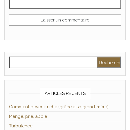
Rechercher :
ARTICLES RÉCENTS
Comment devenir riche (grâce à sa grand-mère)
Mange, prie, aboie
Turbulence