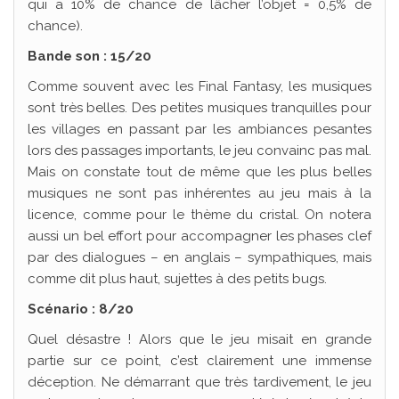
qui a 10% de chance de lâcher l’objet = 0,5% de
chance).
Bande son : 15/20
Comme souvent avec les Final Fantasy, les musiques
sont très belles. Des petites musiques tranquilles pour
les villages en passant par les ambiances pesantes
lors des passages importants, le jeu convainc pas mal.
Mais on constate tout de même que les plus belles
musiques ne sont pas inhérentes au jeu mais à la
licence, comme pour le thème du cristal. On notera
aussi un bel effort pour accompagner les phases clef
par des dialogues – en anglais – sympathiques, mais
comme dit plus haut, sujettes à des petits bugs.
Scénario : 8/20
Quel désastre ! Alors que le jeu misait en grande
partie sur ce point, c’est clairement une immense
déception. Ne démarrant que très tardivement, le jeu