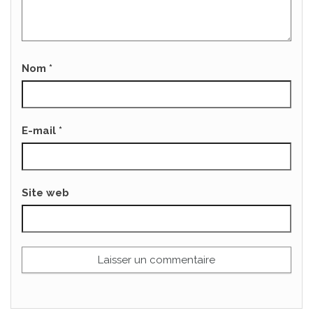
Nom
*
E-mail
*
Site web