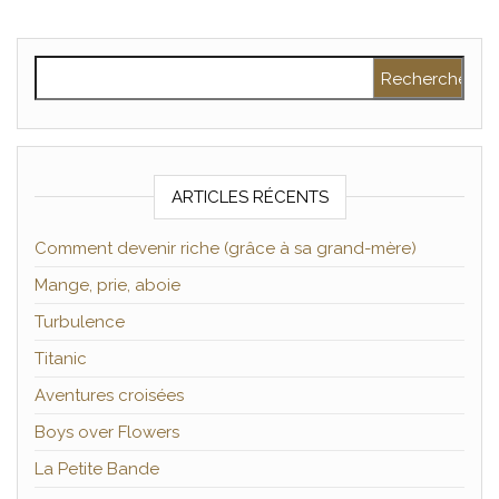
Rechercher :
ARTICLES RÉCENTS
Comment devenir riche (grâce à sa grand-mère)
Mange, prie, aboie
Turbulence
Titanic
Aventures croisées
Boys over Flowers
La Petite Bande