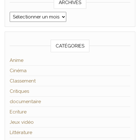
ARCHIVES
Archives
CATÉGORIES
Anime
Cinéma
Classement
Critiques
documentaire
Ecriture
Jeux vidéo
Littérature