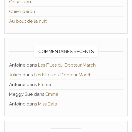
Obsession
Chien perdu
Au bout de la nuit
COMMENTAIRES RÉCENTS
Antoine
dans
Les Filles du Docteur March
Julien
dans
Les Filles du Docteur March
Antoine
dans
Emma
Meggy Sue
dans
Emma
Antoine
dans
Miss Bala