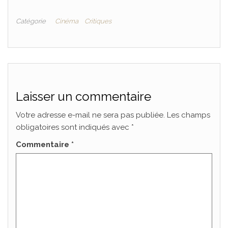
Catégorie
Cinéma
Critiques
Laisser un commentaire
Votre adresse e-mail ne sera pas publiée.
Les champs
obligatoires sont indiqués avec
*
Commentaire
*