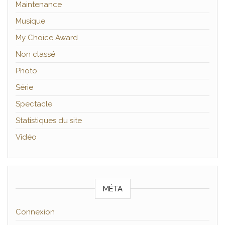
Maintenance
Musique
My Choice Award
Non classé
Photo
Série
Spectacle
Statistiques du site
Vidéo
MÉTA
Connexion