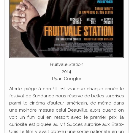
Fruitvale Station
2014
Ryan Coogler
Alerte, piège à con ! Il est vrai que chaque année le
festival de Sundance nous réserve de belles surprises
parmi le cinéma d’auteur américain, de même dans
une moindre mesure celui Deauville, alors quand on
voit un film qui en ressort avec le premier prix, la
curiosité est piquée au vif. Succès surprise aux Etats-
Unis, le film y avait obtenu une sortie nationale en un