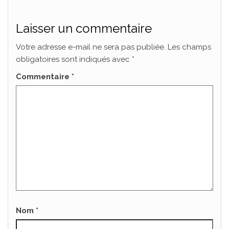
Laisser un commentaire
Votre adresse e-mail ne sera pas publiée.
Les champs
obligatoires sont indiqués avec
*
Commentaire
*
Nom
*