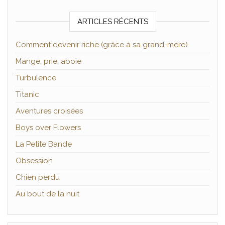
ARTICLES RÉCENTS
Comment devenir riche (grâce à sa grand-mère)
Mange, prie, aboie
Turbulence
Titanic
Aventures croisées
Boys over Flowers
La Petite Bande
Obsession
Chien perdu
Au bout de la nuit