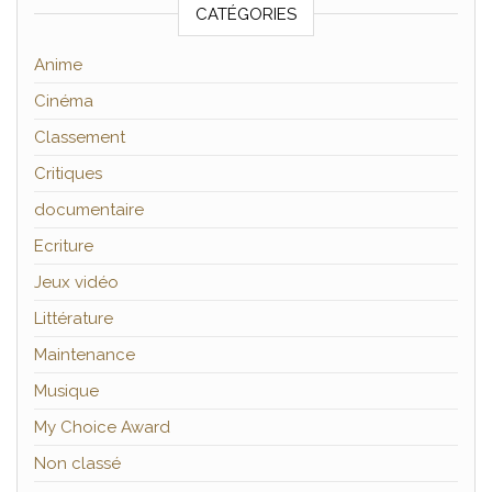
CATÉGORIES
Anime
Cinéma
Classement
Critiques
documentaire
Ecriture
Jeux vidéo
Littérature
Maintenance
Musique
My Choice Award
Non classé