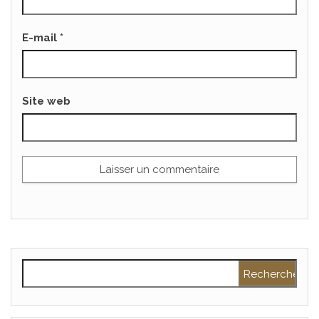
E-mail
*
Site web
Rechercher :