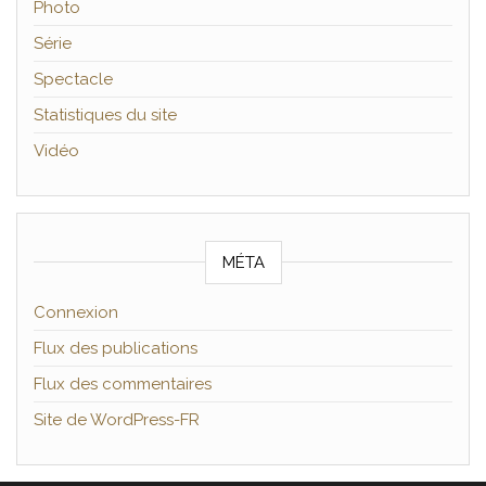
Photo
Série
Spectacle
Statistiques du site
Vidéo
MÉTA
Connexion
Flux des publications
Flux des commentaires
Site de WordPress-FR