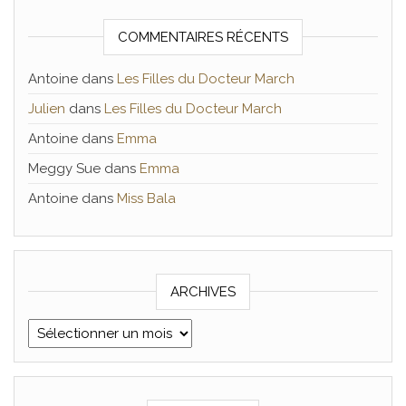
COMMENTAIRES RÉCENTS
Antoine
dans
Les Filles du Docteur March
Julien
dans
Les Filles du Docteur March
Antoine
dans
Emma
Meggy Sue
dans
Emma
Antoine
dans
Miss Bala
ARCHIVES
Archives