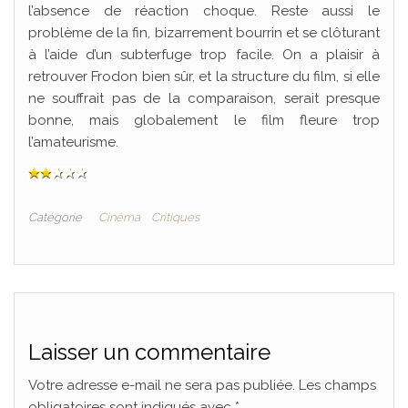
l’absence de réaction choque. Reste aussi le
problème de la fin, bizarrement bourrin et se clôturant
à l’aide d’un subterfuge trop facile. On a plaisir à
retrouver Frodon bien sûr, et la structure du film, si elle
ne souffrait pas de la comparaison, serait presque
bonne, mais globalement le film fleure trop
l’amateurisme.
Catégorie
Cinéma
Critiques
Laisser un commentaire
Votre adresse e-mail ne sera pas publiée.
Les champs
obligatoires sont indiqués avec
*