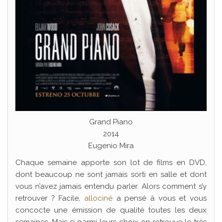
Grand Piano
2014
Eugenio Mira
Chaque semaine apporte son lot de films en DVD,
dont beaucoup ne sont jamais sorti en salle et dont
vous n’avez jamais entendu parler. Alors comment s’y
retrouver ? Facile,
allociné
a pensé à vous et vous
concocte une émission de qualité toutes les deux