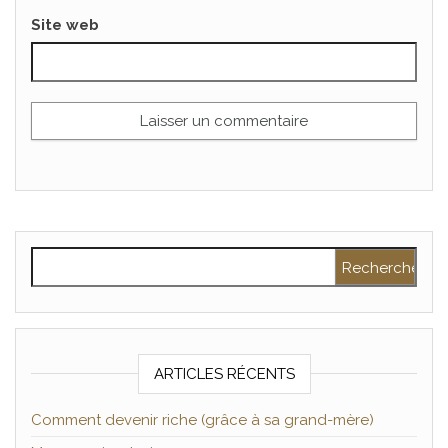
Site web
Rechercher :
ARTICLES RÉCENTS
Comment devenir riche (grâce à sa grand-mère)