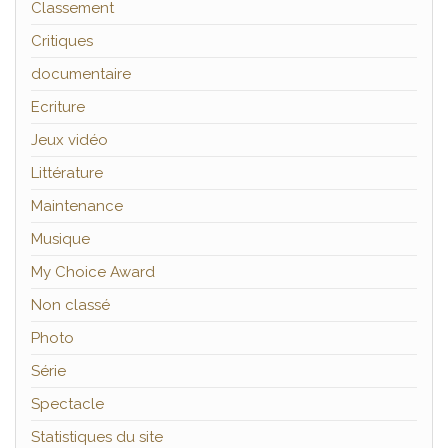
Classement
Critiques
documentaire
Ecriture
Jeux vidéo
Littérature
Maintenance
Musique
My Choice Award
Non classé
Photo
Série
Spectacle
Statistiques du site