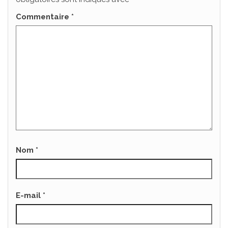
Commentaire
*
Nom
*
E-mail
*