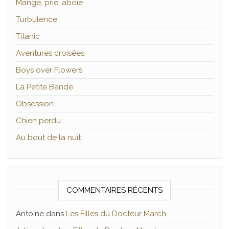
Mange, prie, aboie
Turbulence
Titanic
Aventures croisées
Boys over Flowers
La Petite Bande
Obsession
Chien perdu
Au bout de la nuit
COMMENTAIRES RÉCENTS
Antoine
dans
Les Filles du Docteur March