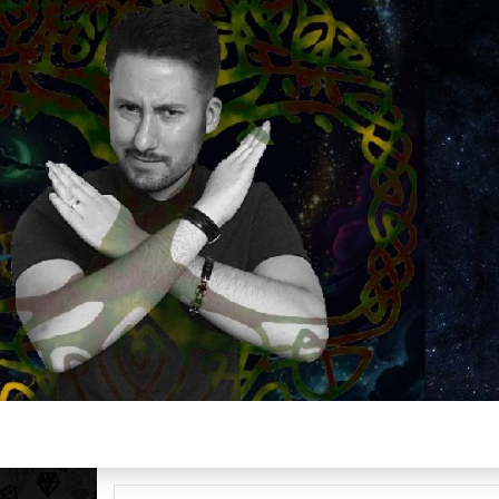
Plus de 2800 critiques de films