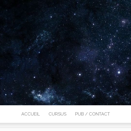
ACCUEIL
CURSUS
PUB / CONTACT