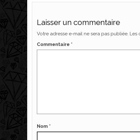
Laisser un commentaire
Votre adresse e-mail ne sera pas publiée.
Les 
Commentaire
*
Nom
*