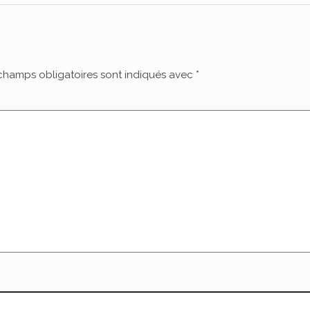
champs obligatoires sont indiqués avec
*