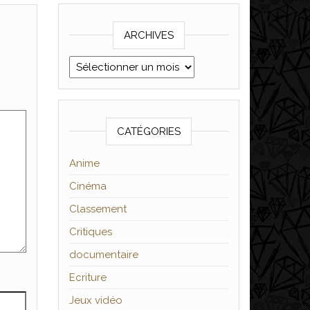
ARCHIVES
Archives
CATÉGORIES
Anime
Cinéma
Classement
Critiques
documentaire
Ecriture
Jeux vidéo