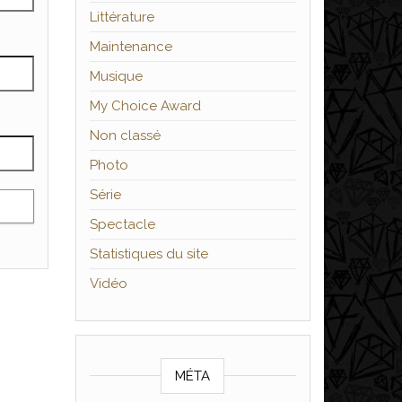
Littérature
Maintenance
Musique
My Choice Award
Non classé
Photo
Série
Spectacle
Statistiques du site
Vidéo
MÉTA