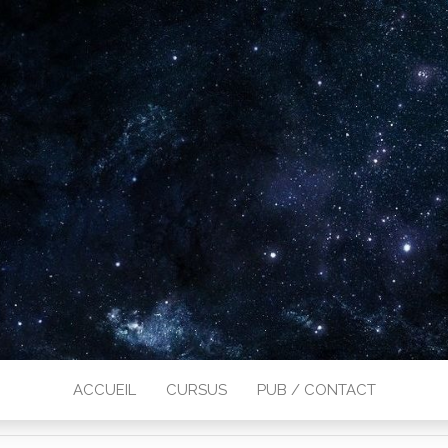
ACCUEIL
CURSUS
PUB / CONTACT