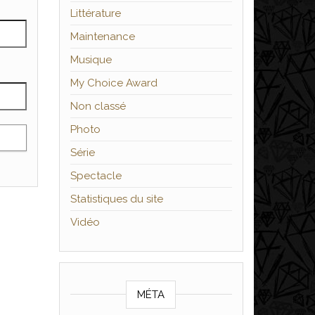
Littérature
Maintenance
Musique
My Choice Award
Non classé
Photo
Série
Spectacle
Statistiques du site
Vidéo
MÉTA