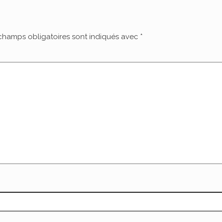
champs obligatoires sont indiqués avec
*