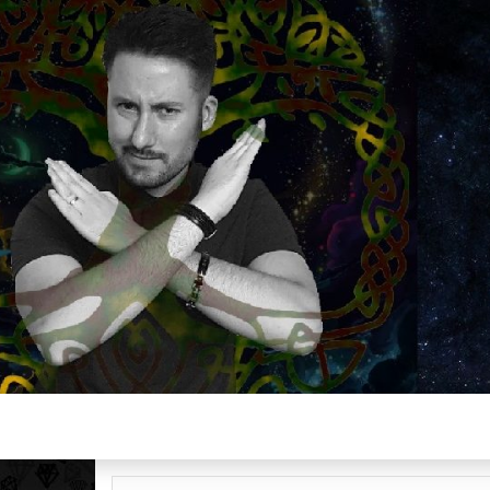
Plus de 2800 critiques de films