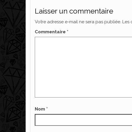
Laisser un commentaire
Votre adresse e-mail ne sera pas publiée.
Les 
Commentaire
*
Nom
*