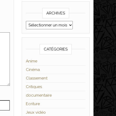
ARCHIVES
Archives
CATÉGORIES
Anime
Cinéma
Classement
Critiques
documentaire
Ecriture
Jeux vidéo