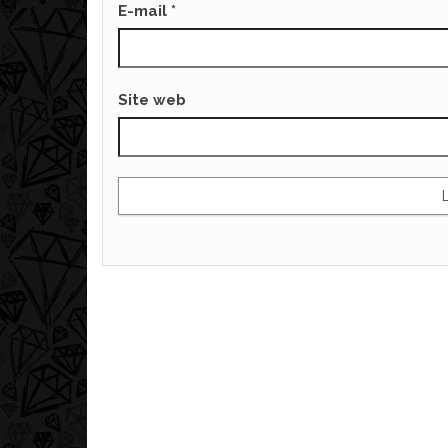
E-mail
*
Site web