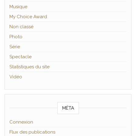
Musique
My Choice Award
Non classé
Photo
Série
Spectacle
Statistiques du site
Vidéo
MÉTA
Connexion
Flux des publications