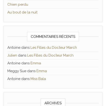
Chien perdu
Au bout de la nuit
COMMENTAIRES RÉCENTS
Antoine
dans
Les Filles du Docteur March
Julien
dans
Les Filles du Docteur March
Antoine
dans
Emma
Meggy Sue
dans
Emma
Antoine
dans
Miss Bala
ARCHIVES