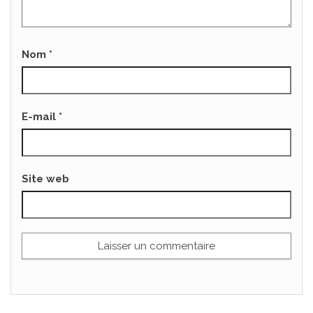
Nom
*
E-mail
*
Site web