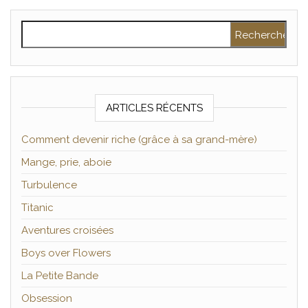
Rechercher :
ARTICLES RÉCENTS
Comment devenir riche (grâce à sa grand-mère)
Mange, prie, aboie
Turbulence
Titanic
Aventures croisées
Boys over Flowers
La Petite Bande
Obsession