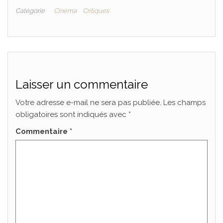
Catégorie
Cinéma
Critiques
Laisser un commentaire
Votre adresse e-mail ne sera pas publiée.
Les champs
obligatoires sont indiqués avec
*
Commentaire
*