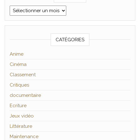
Archives
CATÉGORIES
Anime
Cinéma
Classement
Critiques
documentaire
Ecriture
Jeux vidéo
Littérature
Maintenance