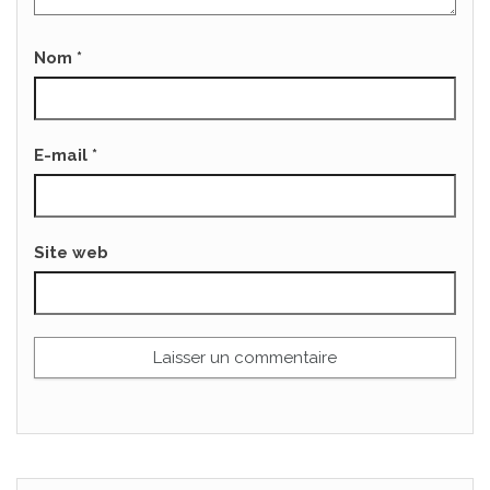
Nom
*
E-mail
*
Site web