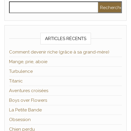
Rechercher :
ARTICLES RÉCENTS
Comment devenir riche (grâce à sa grand-mère)
Mange, prie, aboie
Turbulence
Titanic
Aventures croisées
Boys over Flowers
La Petite Bande
Obsession
Chien perdu