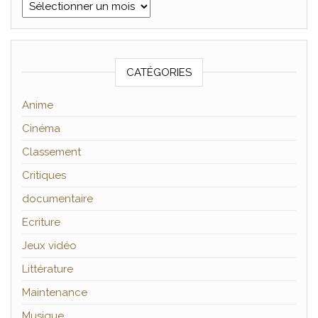
Archives
CATÉGORIES
Anime
Cinéma
Classement
Critiques
documentaire
Ecriture
Jeux vidéo
Littérature
Maintenance
Musique