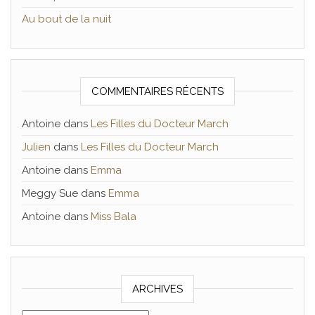
Au bout de la nuit
COMMENTAIRES RÉCENTS
Antoine
dans
Les Filles du Docteur March
Julien
dans
Les Filles du Docteur March
Antoine
dans
Emma
Meggy Sue
dans
Emma
Antoine
dans
Miss Bala
ARCHIVES