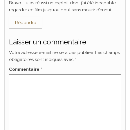
Bravo : tu as réussi un exploit dont j’ai été incapable :
regarder ce film jusqu’au bout sans mourir d’ennui.
Répondre
Laisser un commentaire
Votre adresse e-mail ne sera pas publiée.
Les champs
obligatoires sont indiqués avec
*
Commentaire
*