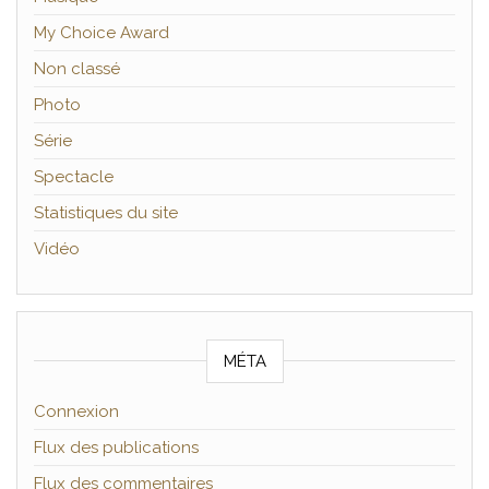
My Choice Award
Non classé
Photo
Série
Spectacle
Statistiques du site
Vidéo
MÉTA
Connexion
Flux des publications
Flux des commentaires