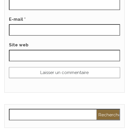
E-mail
*
Site web
Rechercher :