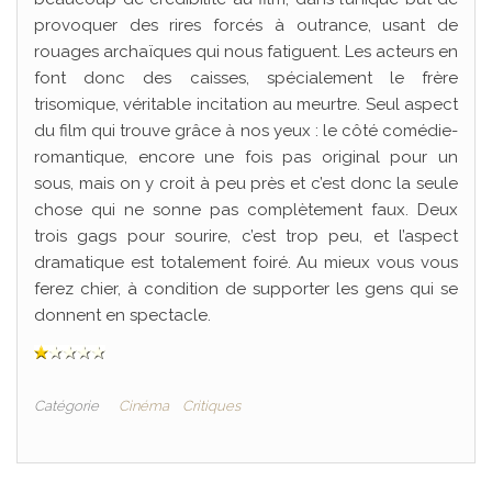
provoquer des rires forcés à outrance, usant de
rouages archaïques qui nous fatiguent. Les acteurs en
font donc des caisses, spécialement le frère
trisomique, véritable incitation au meurtre. Seul aspect
du film qui trouve grâce à nos yeux : le côté comédie-
romantique, encore une fois pas original pour un
sous, mais on y croit à peu près et c’est donc la seule
chose qui ne sonne pas complètement faux. Deux
trois gags pour sourire, c’est trop peu, et l’aspect
dramatique est totalement foiré. Au mieux vous vous
ferez chier, à condition de supporter les gens qui se
donnent en spectacle.
Catégorie
Cinéma
Critiques