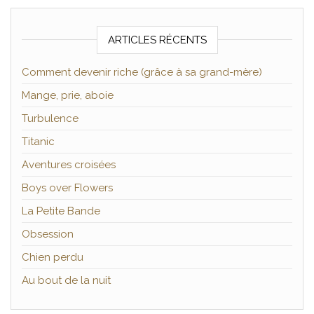
ARTICLES RÉCENTS
Comment devenir riche (grâce à sa grand-mère)
Mange, prie, aboie
Turbulence
Titanic
Aventures croisées
Boys over Flowers
La Petite Bande
Obsession
Chien perdu
Au bout de la nuit