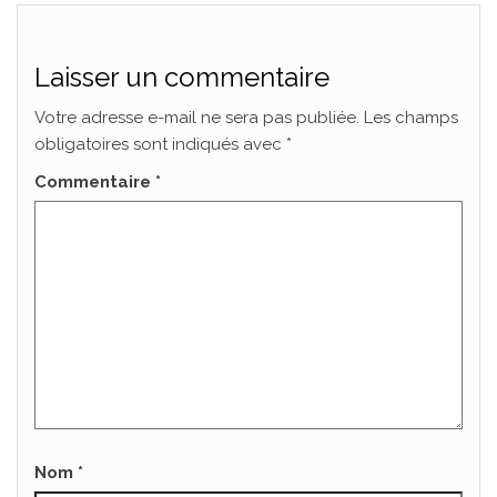
Laisser un commentaire
Votre adresse e-mail ne sera pas publiée.
Les champs
obligatoires sont indiqués avec
*
Commentaire
*
Nom
*