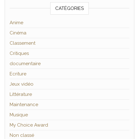
CATÉGORIES
Anime
Cinéma
Classement
Critiques
documentaire
Ecriture
Jeux vidéo
Littérature
Maintenance
Musique
My Choice Award
Non classé