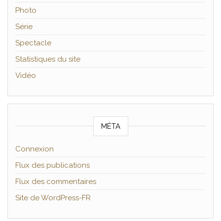
Photo
Série
Spectacle
Statistiques du site
Vidéo
MÉTA
Connexion
Flux des publications
Flux des commentaires
Site de WordPress-FR