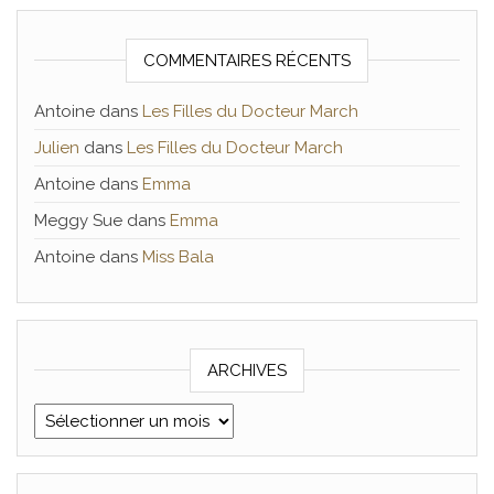
COMMENTAIRES RÉCENTS
Antoine
dans
Les Filles du Docteur March
Julien
dans
Les Filles du Docteur March
Antoine
dans
Emma
Meggy Sue
dans
Emma
Antoine
dans
Miss Bala
ARCHIVES
Archives