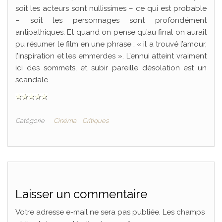
soit les acteurs sont nullissimes – ce qui est probable
– soit les personnages sont profondément
antipathiques. Et quand on pense qu’au final on aurait
pu résumer le film en une phrase : « il a trouvé l’amour,
l’inspiration et les emmerdes ». L’ennui atteint vraiment
ici des sommets, et subir pareille désolation est un
scandale.
Catégorie
Cinéma
Critiques
Laisser un commentaire
Votre adresse e-mail ne sera pas publiée.
Les champs