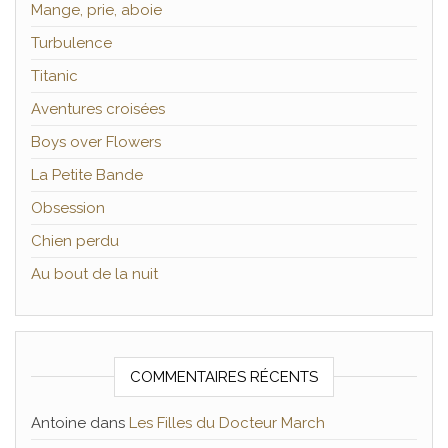
Mange, prie, aboie
Turbulence
Titanic
Aventures croisées
Boys over Flowers
La Petite Bande
Obsession
Chien perdu
Au bout de la nuit
COMMENTAIRES RÉCENTS
Antoine
dans
Les Filles du Docteur March