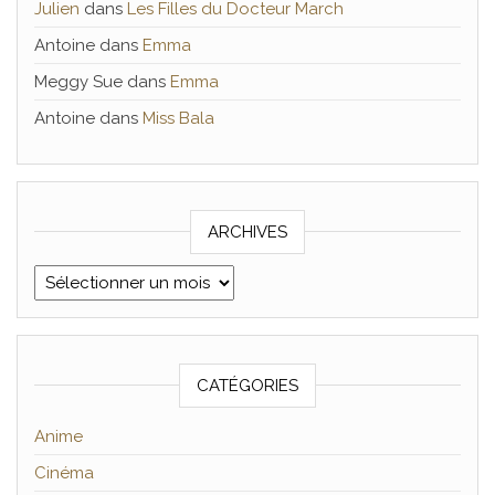
Julien
dans
Les Filles du Docteur March
Antoine
dans
Emma
Meggy Sue
dans
Emma
Antoine
dans
Miss Bala
ARCHIVES
Archives
CATÉGORIES
Anime
Cinéma