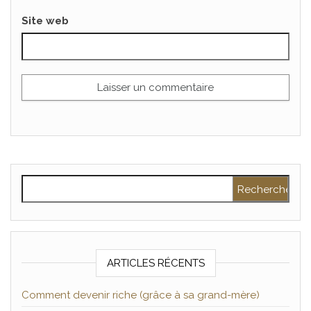
Site web
Rechercher :
ARTICLES RÉCENTS
Comment devenir riche (grâce à sa grand-mère)