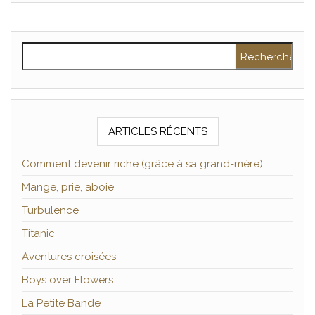
Rechercher :
ARTICLES RÉCENTS
Comment devenir riche (grâce à sa grand-mère)
Mange, prie, aboie
Turbulence
Titanic
Aventures croisées
Boys over Flowers
La Petite Bande