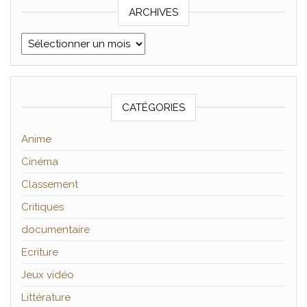
ARCHIVES
Archives
CATÉGORIES
Anime
Cinéma
Classement
Critiques
documentaire
Ecriture
Jeux vidéo
Littérature