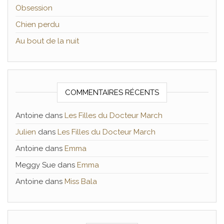
Obsession
Chien perdu
Au bout de la nuit
COMMENTAIRES RÉCENTS
Antoine
dans
Les Filles du Docteur March
Julien
dans
Les Filles du Docteur March
Antoine
dans
Emma
Meggy Sue
dans
Emma
Antoine
dans
Miss Bala