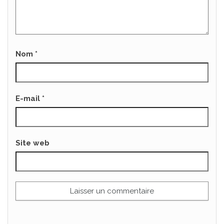
Nom
*
E-mail
*
Site web