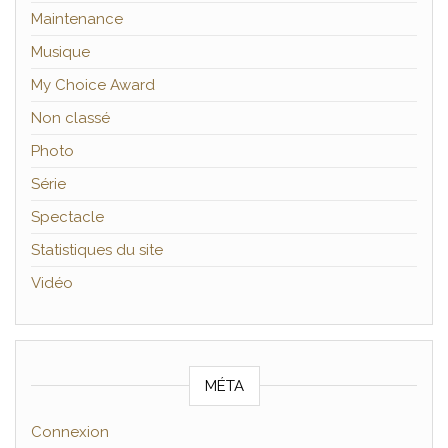
Maintenance
Musique
My Choice Award
Non classé
Photo
Série
Spectacle
Statistiques du site
Vidéo
MÉTA
Connexion