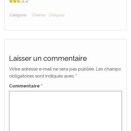
Catégorie
Cinéma
Critiques
Laisser un commentaire
Votre adresse e-mail ne sera pas publiée.
Les champs
obligatoires sont indiqués avec
*
Commentaire
*