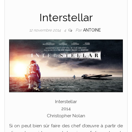
Interstellar
Par
ANTOINE
12 novembre 2014
4
Interstellar
2014
Christopher Nolan
Si on peut bien sûr faire des chef d’œuvre à partir de