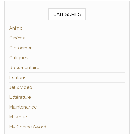
CATÉGORIES
Anime
Cinéma
Classement
Critiques
documentaire
Ecriture
Jeux vidéo
Littérature
Maintenance
Musique
My Choice Award