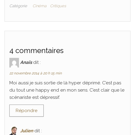
Catégorie
Cinéma
Critiques
4 commentaires
Anaïs
dit :
22 novembre 2014 à 20 h 15 min
Moi aussi je suis sortie de là hyper déprimé. C’est pas
du tout une happy end en mon sens. C’est clair que le
scénariste est dépressif.
Répondre
Julien
dit :