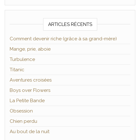
ARTICLES RÉCENTS
Comment devenir riche (grâce à sa grand-mère)
Mange, prie, aboie
Turbulence
Titanic
Aventures croisées
Boys over Flowers
La Petite Bande
Obsession
Chien perdu
Au bout de la nuit