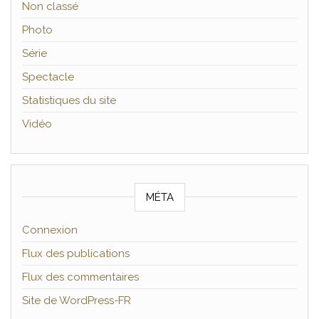
Non classé
Photo
Série
Spectacle
Statistiques du site
Vidéo
MÉTA
Connexion
Flux des publications
Flux des commentaires
Site de WordPress-FR