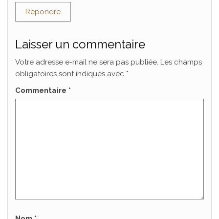
Répondre
Laisser un commentaire
Votre adresse e-mail ne sera pas publiée.
Les champs
obligatoires sont indiqués avec
*
Commentaire
*
Nom
*