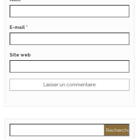
E-mail
*
Site web
Rechercher :