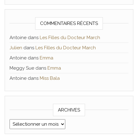
COMMENTAIRES RÉCENTS
Antoine
dans
Les Filles du Docteur March
Julien
dans
Les Filles du Docteur March
Antoine
dans
Emma
Meggy Sue
dans
Emma
Antoine
dans
Miss Bala
ARCHIVES
Archives