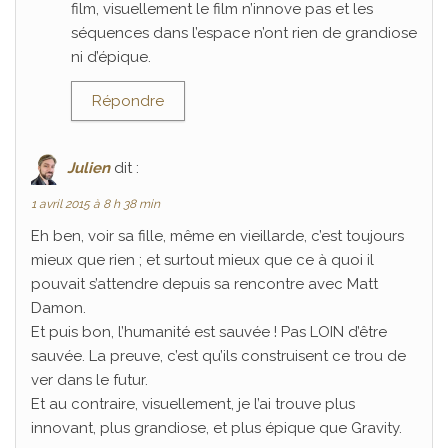
film, visuellement le film n’innove pas et les
séquences dans l’espace n’ont rien de grandiose
ni d’épique.
Répondre
Julien
dit :
1 avril 2015 à 8 h 38 min
Eh ben, voir sa fille, même en vieillarde, c’est toujours
mieux que rien ; et surtout mieux que ce à quoi il
pouvait s’attendre depuis sa rencontre avec Matt
Damon.
Et puis bon, l’humanité est sauvée ! Pas LOIN d’être
sauvée. La preuve, c’est qu’ils construisent ce trou de
ver dans le futur.
Et au contraire, visuellement, je l’ai trouve plus
innovant, plus grandiose, et plus épique que Gravity.