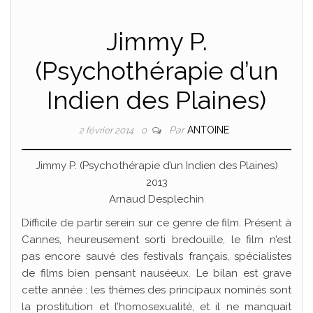
Jimmy P.
(Psychothérapie d’un
Indien des Plaines)
Par
ANTOINE
2 février 2014
0
Jimmy P. (Psychothérapie d’un Indien des Plaines)
2013
Arnaud Desplechin
Difficile de partir serein sur ce genre de film. Présent à
Cannes, heureusement sorti bredouille, le film n’est
pas encore sauvé des festivals français, spécialistes
de films bien pensant nauséeux. Le bilan est grave
cette année : les thèmes des principaux nominés sont
la prostitution et l’homosexualité, et il ne manquait