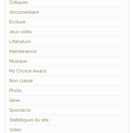
Critiques
documentaire
Ecriture
Jeux vidéo
Littérature
Maintenance
Musique
My Choice Award
Non classé
Photo
Série
Spectacle
Statistiques du site
Vidéo