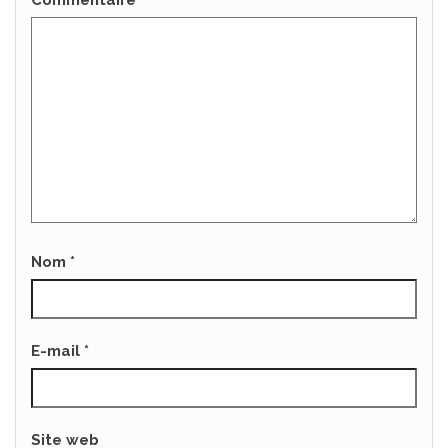
Commentaire
*
Nom
*
E-mail
*
Site web