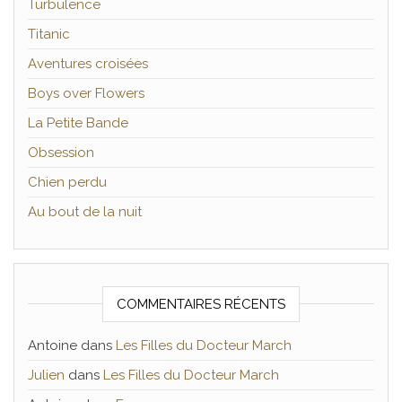
Turbulence
Titanic
Aventures croisées
Boys over Flowers
La Petite Bande
Obsession
Chien perdu
Au bout de la nuit
COMMENTAIRES RÉCENTS
Antoine
dans
Les Filles du Docteur March
Julien
dans
Les Filles du Docteur March