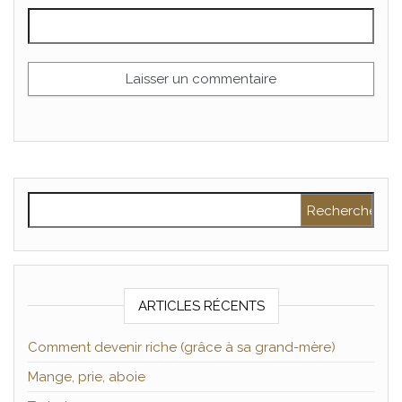
Rechercher :
ARTICLES RÉCENTS
Comment devenir riche (grâce à sa grand-mère)
Mange, prie, aboie