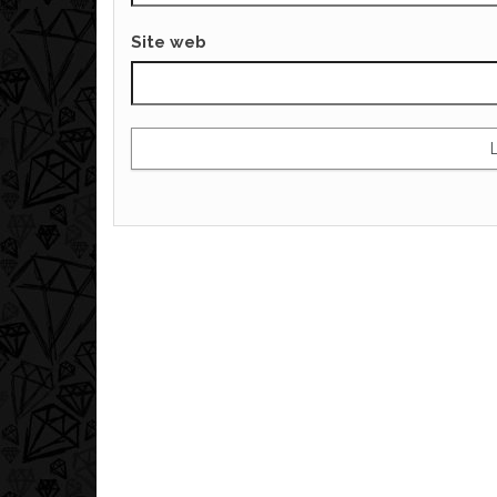
Site web