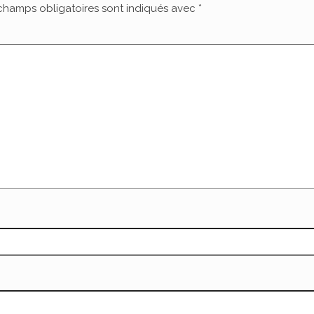
champs obligatoires sont indiqués avec
*