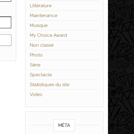
Littérature
Maintenance
Musique
My Choice Award
Non classé
Photo
Série
Spectacle
Statistiques du site
Vidéo
MÉTA