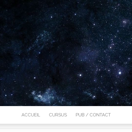
ACCUEIL
CURSUS
PUB / CONTACT