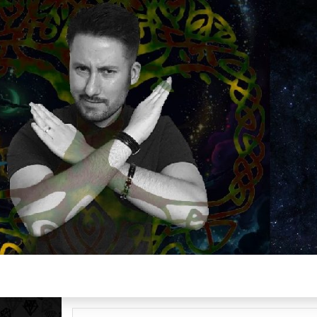
Plus de 2800 critiques de films