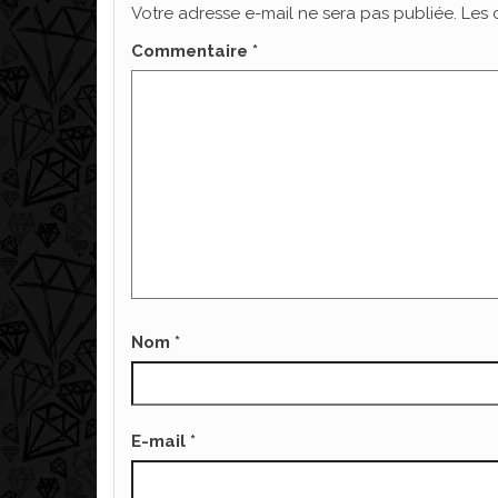
Votre adresse e-mail ne sera pas publiée.
Les 
Commentaire
*
Nom
*
E-mail
*