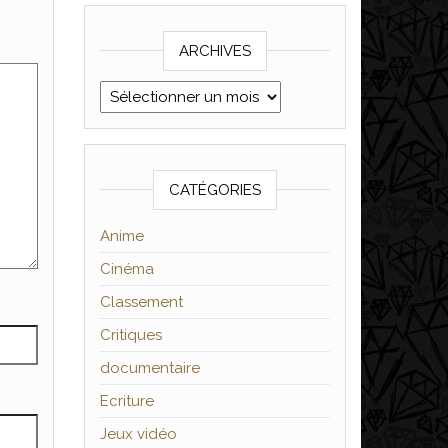
ARCHIVES
Archives
CATÉGORIES
Anime
Cinéma
Classement
Critiques
documentaire
Ecriture
Jeux vidéo