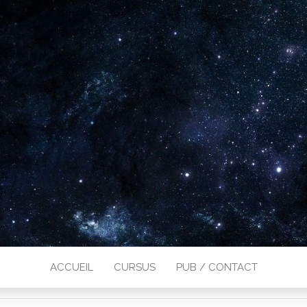
ACCUEIL
CURSUS
PUB / CONTACT