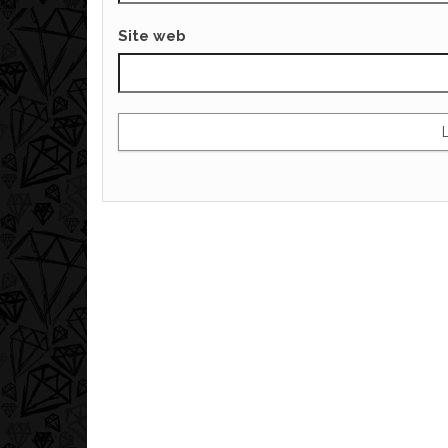
Site web