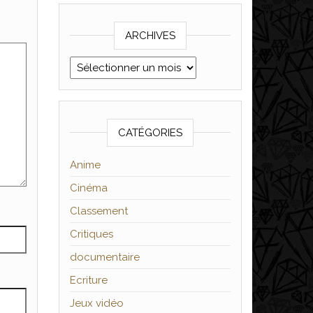
ARCHIVES
Archives
CATÉGORIES
Anime
Cinéma
Classement
Critiques
documentaire
Ecriture
Jeux vidéo