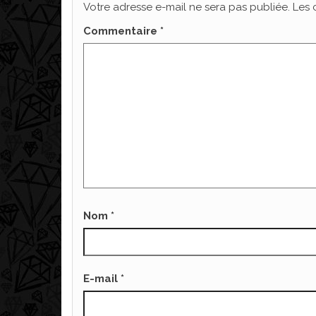
Votre adresse e-mail ne sera pas publiée.
Les 
Commentaire
*
Nom
*
E-mail
*