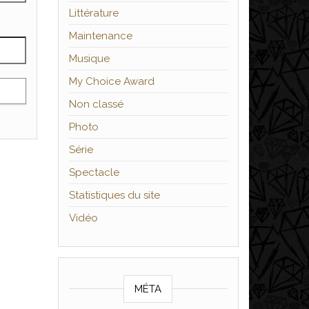
Littérature
Maintenance
Musique
My Choice Award
Non classé
Photo
Série
Spectacle
Statistiques du site
Vidéo
MÉTA