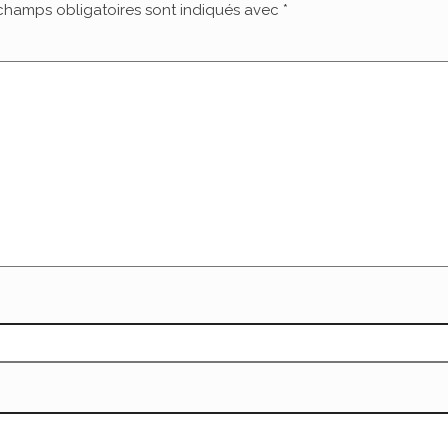
champs obligatoires sont indiqués avec
*