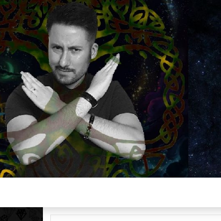
Plus de 2800 critiques de films