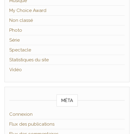
Musique
My Choice Award
Non classé
Photo
Série
Spectacle
Statistiques du site
Vidéo
MÉTA
Connexion
Flux des publications
Flux des commentaires