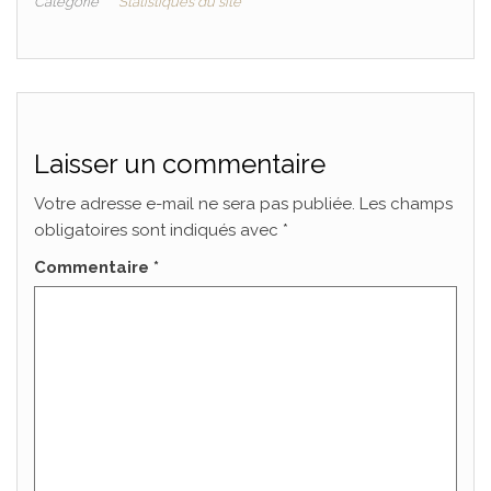
Catégorie
Statistiques du site
Laisser un commentaire
Votre adresse e-mail ne sera pas publiée.
Les champs
obligatoires sont indiqués avec
*
Commentaire
*