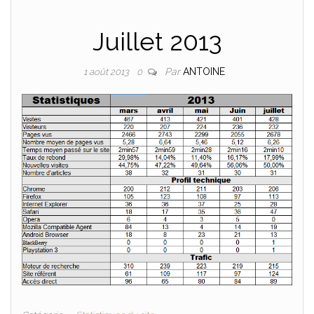
Juillet 2013
Par
ANTOINE
1 août 2013
0