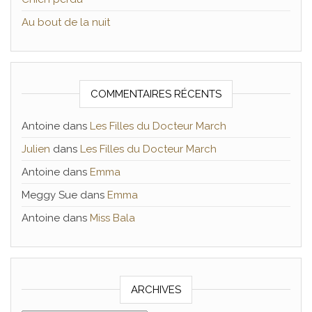
Au bout de la nuit
COMMENTAIRES RÉCENTS
Antoine
dans
Les Filles du Docteur March
Julien
dans
Les Filles du Docteur March
Antoine
dans
Emma
Meggy Sue
dans
Emma
Antoine
dans
Miss Bala
ARCHIVES