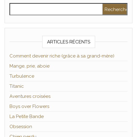
Rechercher :
ARTICLES RÉCENTS
Comment devenir riche (grâce à sa grand-mère)
Mange, prie, aboie
Turbulence
Titanic
Aventures croisées
Boys over Flowers
La Petite Bande
Obsession
Chien perdu