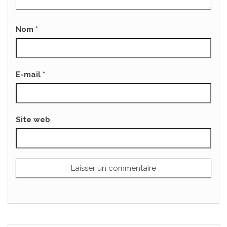
Nom
*
E-mail
*
Site web