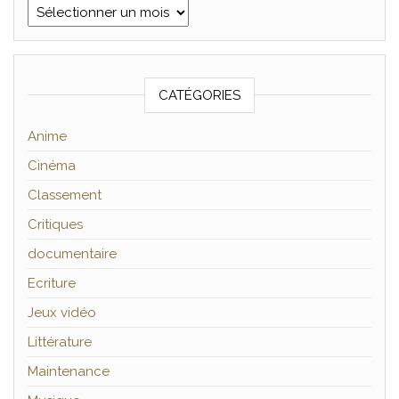
Archives
CATÉGORIES
Anime
Cinéma
Classement
Critiques
documentaire
Ecriture
Jeux vidéo
Littérature
Maintenance