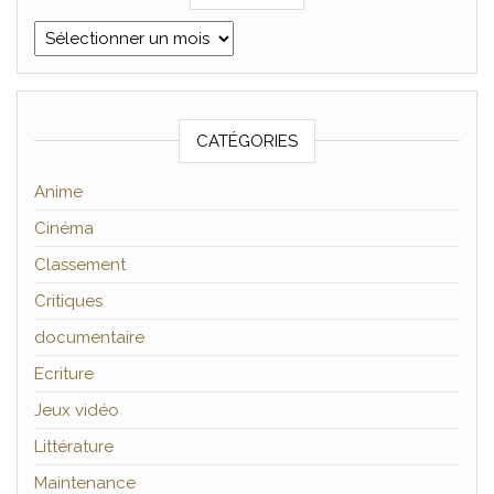
Archives
CATÉGORIES
Anime
Cinéma
Classement
Critiques
documentaire
Ecriture
Jeux vidéo
Littérature
Maintenance