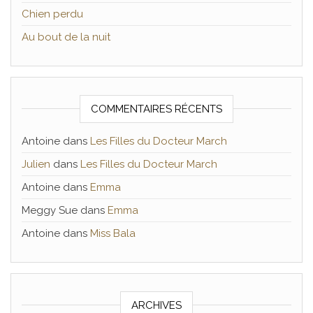
Chien perdu
Au bout de la nuit
COMMENTAIRES RÉCENTS
Antoine
dans
Les Filles du Docteur March
Julien
dans
Les Filles du Docteur March
Antoine
dans
Emma
Meggy Sue
dans
Emma
Antoine
dans
Miss Bala
ARCHIVES