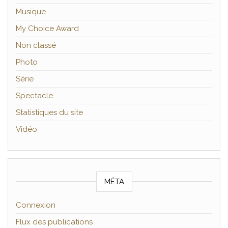
Musique
My Choice Award
Non classé
Photo
Série
Spectacle
Statistiques du site
Vidéo
MÉTA
Connexion
Flux des publications