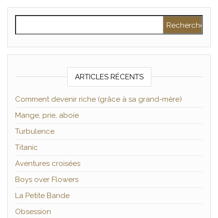
Rechercher :
ARTICLES RÉCENTS
Comment devenir riche (grâce à sa grand-mère)
Mange, prie, aboie
Turbulence
Titanic
Aventures croisées
Boys over Flowers
La Petite Bande
Obsession