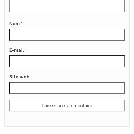
Nom
*
E-mail
*
Site web