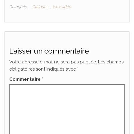
Catégorie
Critiques
Jeux vidéo
Laisser un commentaire
Votre adresse e-mail ne sera pas publiée.
Les champs
obligatoires sont indiqués avec
*
Commentaire
*