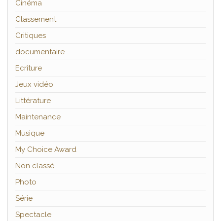
Cinéma
Classement
Critiques
documentaire
Ecriture
Jeux vidéo
Littérature
Maintenance
Musique
My Choice Award
Non classé
Photo
Série
Spectacle