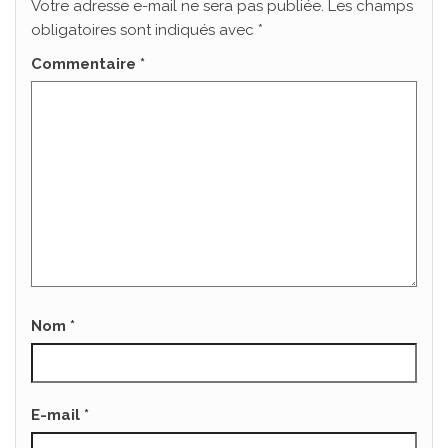
Votre adresse e-mail ne sera pas publiée.
Les champs
obligatoires sont indiqués avec
*
Commentaire
*
Nom
*
E-mail
*