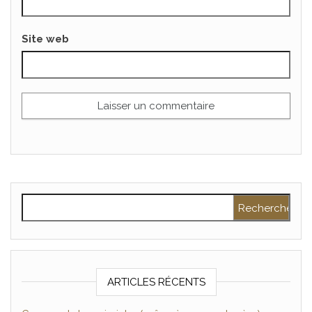
Site web
Rechercher :
ARTICLES RÉCENTS