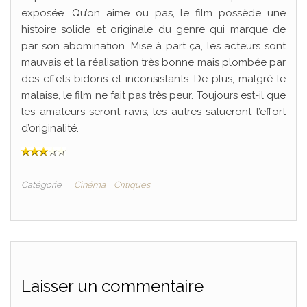
exposée. Qu’on aime ou pas, le film possède une
histoire solide et originale du genre qui marque de
par son abomination. Mise à part ça, les acteurs sont
mauvais et la réalisation très bonne mais plombée par
des effets bidons et inconsistants. De plus, malgré le
malaise, le film ne fait pas très peur. Toujours est-il que
les amateurs seront ravis, les autres salueront l’effort
d’originalité.
Catégorie
Cinéma
Critiques
Laisser un commentaire