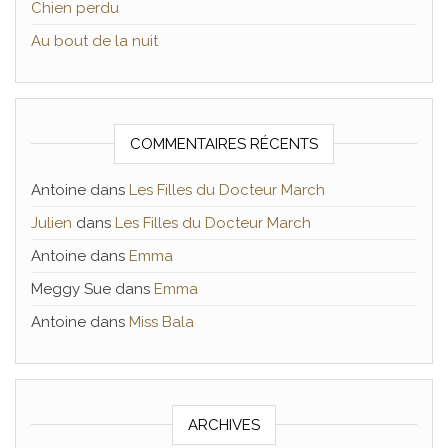
Chien perdu
Au bout de la nuit
COMMENTAIRES RÉCENTS
Antoine
dans
Les Filles du Docteur March
Julien
dans
Les Filles du Docteur March
Antoine
dans
Emma
Meggy Sue
dans
Emma
Antoine
dans
Miss Bala
ARCHIVES