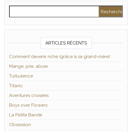
Rechercher :
ARTICLES RÉCENTS
Comment devenir riche (grâce à sa grand-mère)
Mange, prie, aboie
Turbulence
Titanic
Aventures croisées
Boys over Flowers
La Petite Bande
Obsession