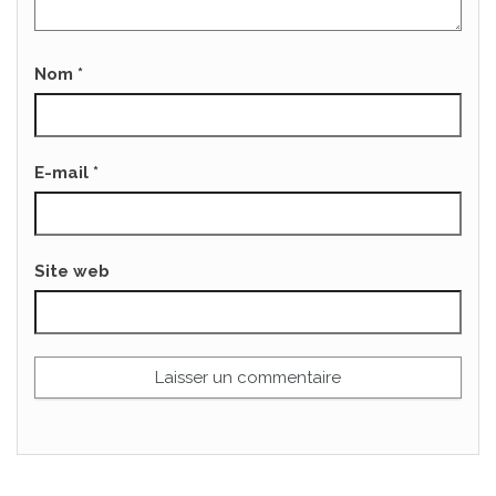
Nom
*
E-mail
*
Site web