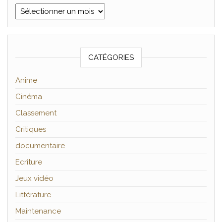
Archives
CATÉGORIES
Anime
Cinéma
Classement
Critiques
documentaire
Ecriture
Jeux vidéo
Littérature
Maintenance