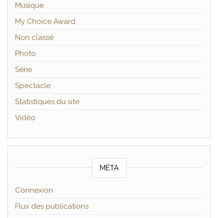
Musique
My Choice Award
Non classé
Photo
Série
Spectacle
Statistiques du site
Vidéo
MÉTA
Connexion
Flux des publications