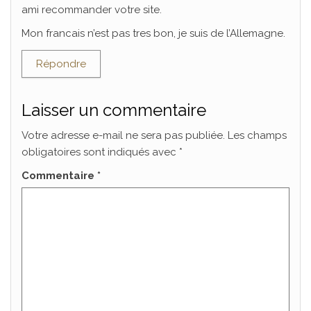
ami recommander votre site.
Mon francais n’est pas tres bon, je suis de l’Allemagne.
Répondre
Laisser un commentaire
Votre adresse e-mail ne sera pas publiée.
Les champs
obligatoires sont indiqués avec
*
Commentaire
*