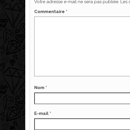
Votre adresse e-mail ne sera pas publiée.
Les 
Commentaire
*
Nom
*
E-mail
*