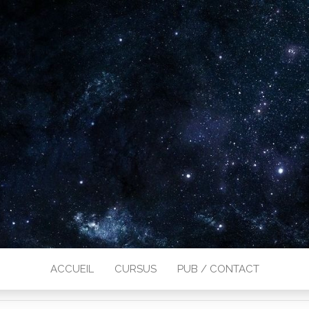
ACCUEIL
CURSUS
PUB / CONTACT