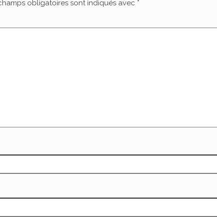
champs obligatoires sont indiqués avec
*