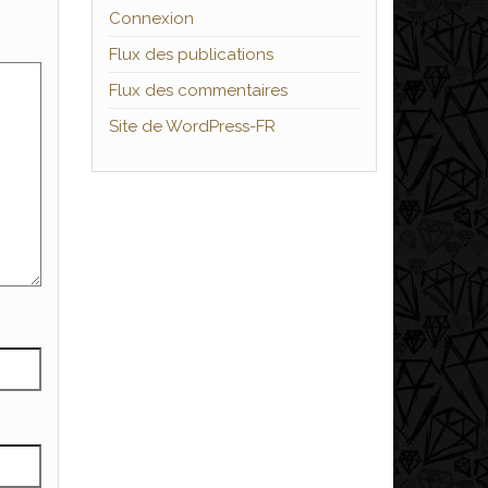
Connexion
Flux des publications
Flux des commentaires
Site de WordPress-FR