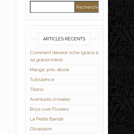
Rechercher :
ARTICLES RÉCENTS
Comment devenir riche (grâce à
sa grand-mère)
Mange, prie, aboie
Turbulence
Titanic
Aventures croisées
Boys over Flowers
La Petite Bande
Obsession