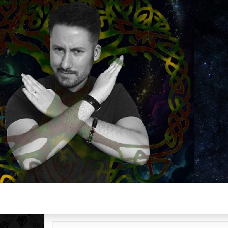
Plus de 2800 critiques de films