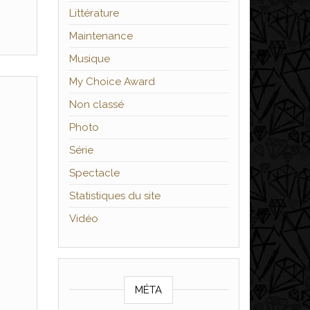
Littérature
Maintenance
Musique
My Choice Award
Non classé
Photo
Série
Spectacle
Statistiques du site
Vidéo
MÉTA