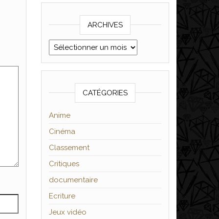
ARCHIVES
Archives
CATÉGORIES
Anime
Cinéma
Classement
Critiques
documentaire
Ecriture
Jeux vidéo