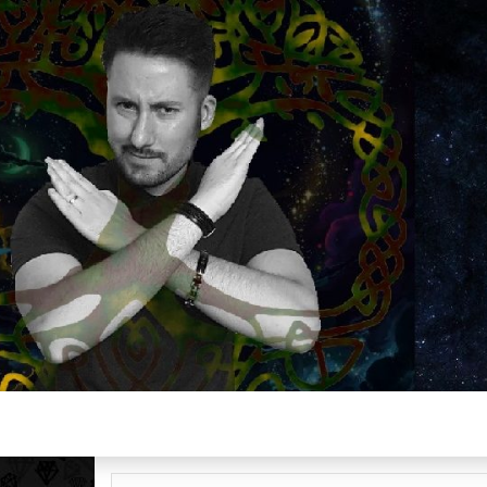
Plus de 2800 critiques de films