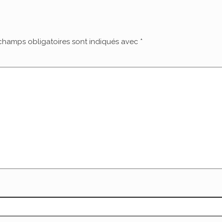
champs obligatoires sont indiqués avec
*