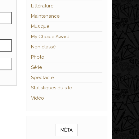
Littérature
Maintenance
Musique
My Choice Award
Non classé
Photo
Série
Spectacle
Statistiques du site
Vidéo
MÉTA