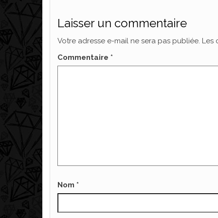
Laisser un commentaire
Votre adresse e-mail ne sera pas publiée.
Les 
Commentaire
*
Nom
*