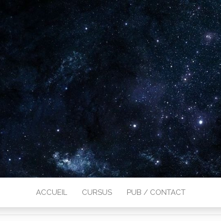
ACCUEIL
CURSUS
PUB / CONTACT