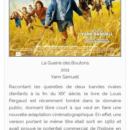
La Guerre des Boutons
2011
Yann Samuell
Racontant les querelles de deux bandes rivales
d’enfants à la fin du XIX° siècle, le livre de Louis
Pergaud est récemment tombé dans le domaine
public, donnant libre court à qui veut en faire une
nouvelle adaptation cinématographique. En effet, une
version portant le même titre était sorti en 1962 et
avait prouvé le potentiel commercial de l’histoire en