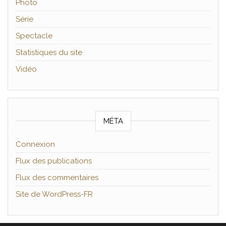
Photo
Série
Spectacle
Statistiques du site
Vidéo
MÉTA
Connexion
Flux des publications
Flux des commentaires
Site de WordPress-FR