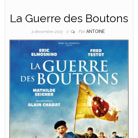
La Guerre des Boutons
Par
ANTOINE
3 décembre 2013
0