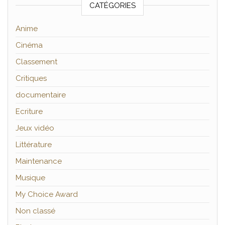
CATÉGORIES
Anime
Cinéma
Classement
Critiques
documentaire
Ecriture
Jeux vidéo
Littérature
Maintenance
Musique
My Choice Award
Non classé