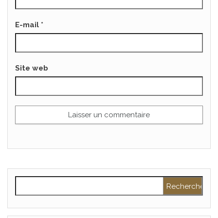
E-mail
*
Site web
Rechercher :