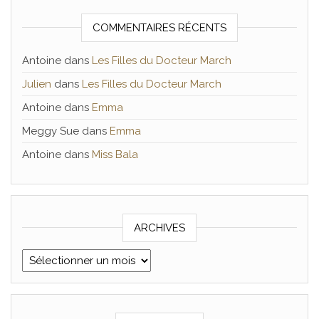
COMMENTAIRES RÉCENTS
Antoine
dans
Les Filles du Docteur March
Julien
dans
Les Filles du Docteur March
Antoine
dans
Emma
Meggy Sue
dans
Emma
Antoine
dans
Miss Bala
ARCHIVES
Archives