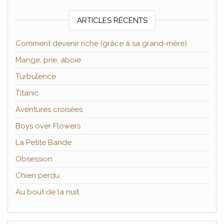
ARTICLES RÉCENTS
Comment devenir riche (grâce à sa grand-mère)
Mange, prie, aboie
Turbulence
Titanic
Aventures croisées
Boys over Flowers
La Petite Bande
Obsession
Chien perdu
Au bout de la nuit