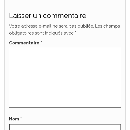
Laisser un commentaire
Votre adresse e-mail ne sera pas publiée.
Les champs
obligatoires sont indiqués avec
*
Commentaire
*
Nom
*