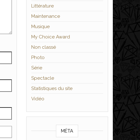
Littérature
Maintenance
Musique
My Choice Award
Non classé
Photo
Série
Spectacle
Statistiques du site
Vidéo
MÉTA