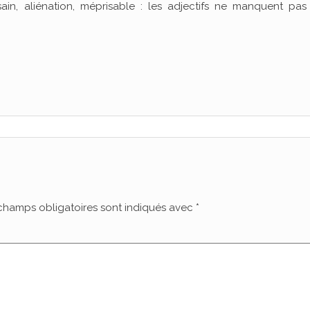
ain, aliénation, méprisable : les adjectifs ne manquent pas
champs obligatoires sont indiqués avec
*