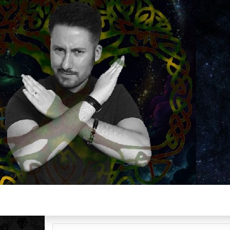
Plus de 2800 critiques de films