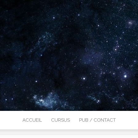
ACCUEIL
CURSUS
PUB / CONTACT