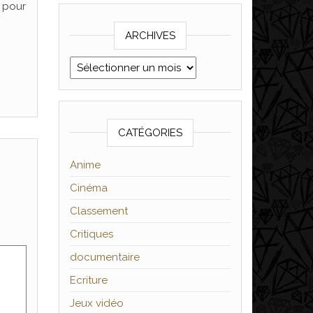
 pour
ARCHIVES
Archives
CATÉGORIES
Anime
Cinéma
Classement
Critiques
documentaire
Ecriture
Jeux vidéo