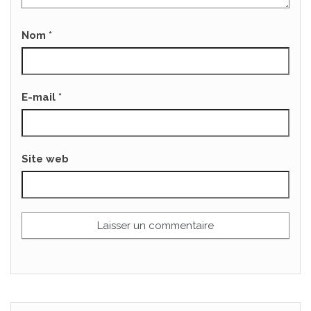
Nom
*
E-mail
*
Site web