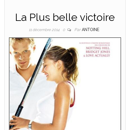
La Plus belle victoire
Par
ANTOINE
11 décembre 2014
0