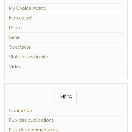
My Choice Award
Non classé
Photo
Série
Spectacle
Statistiques du site
Vidéo
MÉTA
Connexion
Flux des publications
Flux des commentaires