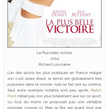
La Plus belle victoire
2004
Richard Loncraine
L’un des sports les plus pratiqués en France malgré
son coût assez élevé, le tennis est globalement très
populaire dans le monde, mais se fait rare au cinéma.
Seul autre exemple notable sorti peu après,
Match
Point
n’était pas non plus totalement axé sur ce sport,
ou tout du moins ne proposait pas une véritable
plongée comme ici. Mais le film est avant tout une