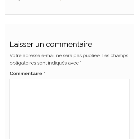
Laisser un commentaire
Votre adresse e-mail ne sera pas publiée.
Les champs
obligatoires sont indiqués avec
*
Commentaire
*