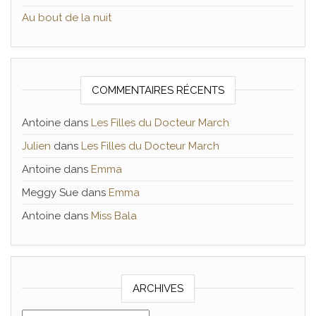
Au bout de la nuit
COMMENTAIRES RÉCENTS
Antoine
dans
Les Filles du Docteur March
Julien
dans
Les Filles du Docteur March
Antoine
dans
Emma
Meggy Sue
dans
Emma
Antoine
dans
Miss Bala
ARCHIVES