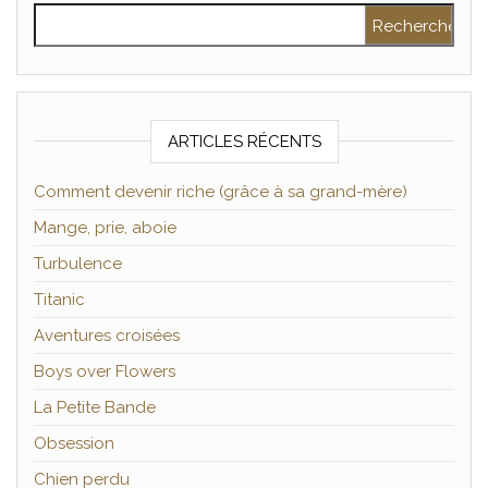
Rechercher :
ARTICLES RÉCENTS
Comment devenir riche (grâce à sa grand-mère)
Mange, prie, aboie
Turbulence
Titanic
Aventures croisées
Boys over Flowers
La Petite Bande
Obsession
Chien perdu