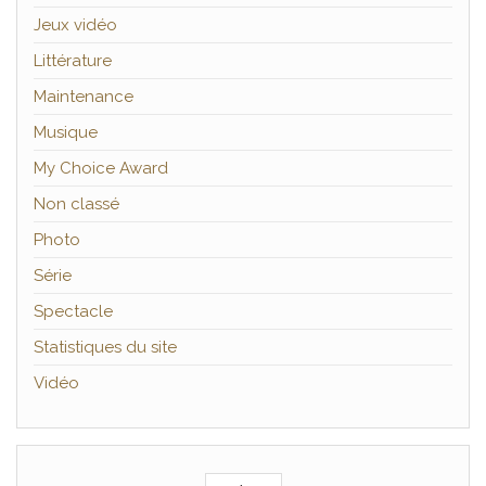
Jeux vidéo
Littérature
Maintenance
Musique
My Choice Award
Non classé
Photo
Série
Spectacle
Statistiques du site
Vidéo