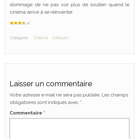
dommage de ne pas voir plus de soutien quand le
cinéma arrive à se réinventer.
Catégorie
Cinéma
Critiques
Laisser un commentaire
Votre adresse e-mail ne sera pas publiée.
Les champs
obligatoires sont indiqués avec
*
Commentaire
*