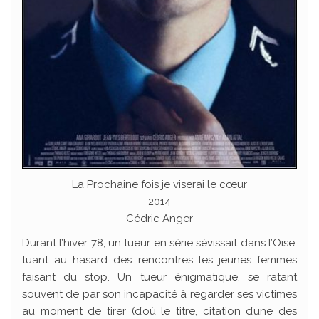
La Prochaine fois je viserai le cœur
2014
Cédric Anger
Durant l’hiver 78, un tueur en série sévissait dans l’Oise,
tuant au hasard des rencontres les jeunes femmes
faisant du stop. Un tueur énigmatique, se ratant
souvent de par son incapacité à regarder ses victimes
au moment de tirer (d’où le titre, citation d’une des