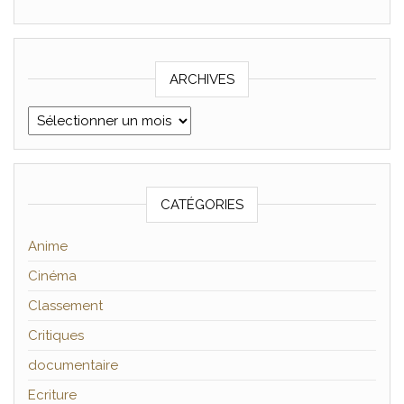
ARCHIVES
Archives
CATÉGORIES
Anime
Cinéma
Classement
Critiques
documentaire
Ecriture