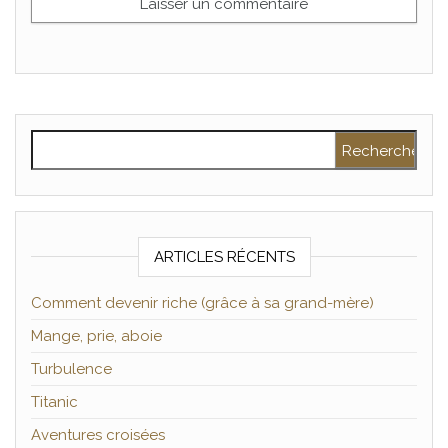
Rechercher :
ARTICLES RÉCENTS
Comment devenir riche (grâce à sa grand-mère)
Mange, prie, aboie
Turbulence
Titanic
Aventures croisées