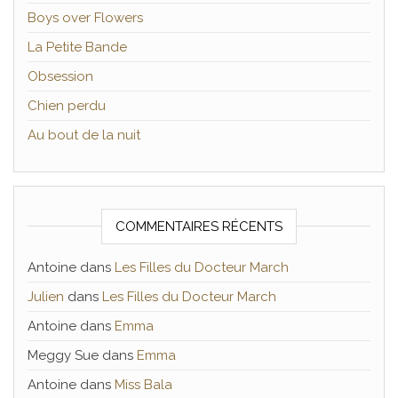
Boys over Flowers
La Petite Bande
Obsession
Chien perdu
Au bout de la nuit
COMMENTAIRES RÉCENTS
Antoine
dans
Les Filles du Docteur March
Julien
dans
Les Filles du Docteur March
Antoine
dans
Emma
Meggy Sue
dans
Emma
Antoine
dans
Miss Bala