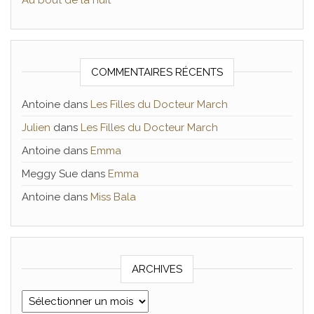
COMMENTAIRES RÉCENTS
Antoine
dans
Les Filles du Docteur March
Julien
dans
Les Filles du Docteur March
Antoine
dans
Emma
Meggy Sue
dans
Emma
Antoine
dans
Miss Bala
ARCHIVES
Archives