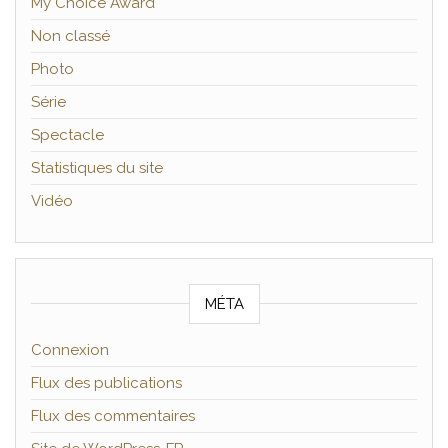
My Choice Award
Non classé
Photo
Série
Spectacle
Statistiques du site
Vidéo
MÉTA
Connexion
Flux des publications
Flux des commentaires