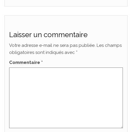
Laisser un commentaire
Votre adresse e-mail ne sera pas publiée.
Les champs
obligatoires sont indiqués avec
*
Commentaire
*