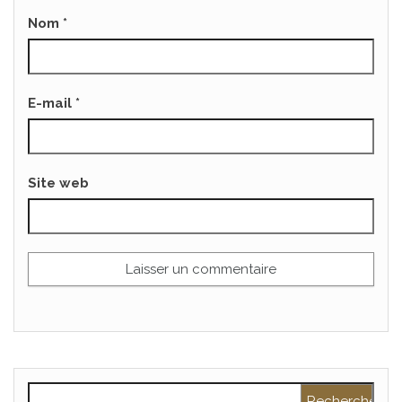
Nom
*
E-mail
*
Site web
Rechercher :