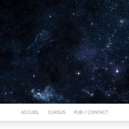
ACCUEIL
CURSUS
PUB / CONTACT