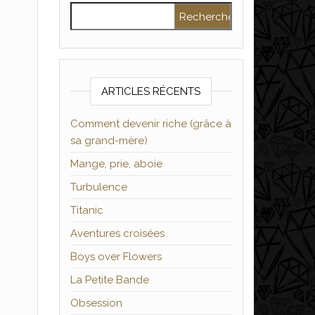
Rechercher :
ARTICLES RÉCENTS
Comment devenir riche (grâce à
sa grand-mère)
Mange, prie, aboie
Turbulence
Titanic
Aventures croisées
Boys over Flowers
La Petite Bande
Obsession