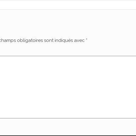
champs obligatoires sont indiqués avec
*