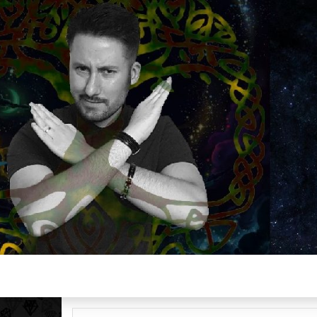
Plus de 2800 critiques de films