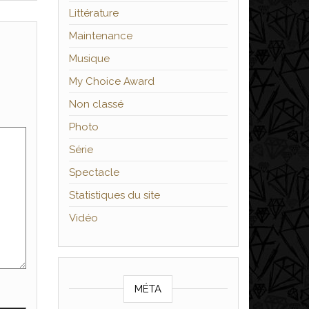
Littérature
Maintenance
Musique
My Choice Award
Non classé
Photo
Série
Spectacle
Statistiques du site
Vidéo
MÉTA