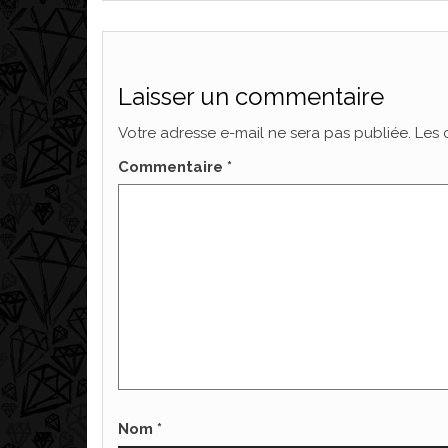
Laisser un commentaire
Votre adresse e-mail ne sera pas publiée.
Les 
Commentaire
*
Nom
*