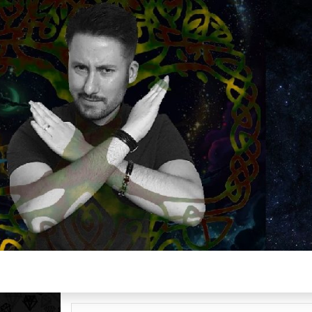
Plus de 2800 critiques de films