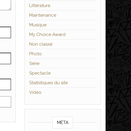
Littérature
Maintenance
Musique
My Choice Award
Non classé
Photo
Série
Spectacle
Statistiques du site
Vidéo
MÉTA