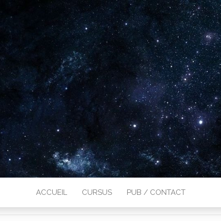
ACCUEIL
CURSUS
PUB / CONTACT