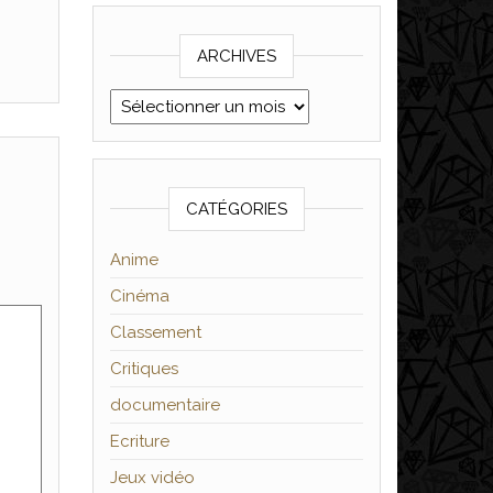
ARCHIVES
Archives
CATÉGORIES
Anime
Cinéma
Classement
Critiques
documentaire
Ecriture
Jeux vidéo