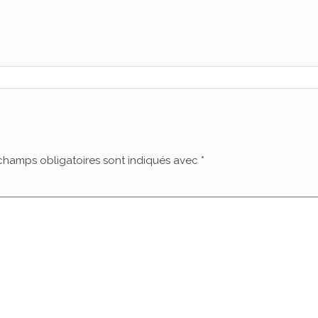
champs obligatoires sont indiqués avec
*