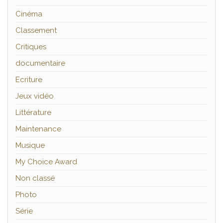
Cinéma
Classement
Critiques
documentaire
Ecriture
Jeux vidéo
Littérature
Maintenance
Musique
My Choice Award
Non classé
Photo
Série