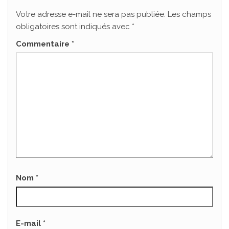
Votre adresse e-mail ne sera pas publiée.
Les champs
obligatoires sont indiqués avec
*
Commentaire
*
Nom
*
E-mail
*