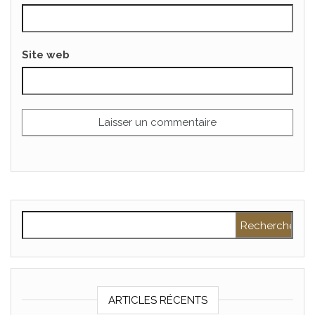
Site web
Rechercher :
ARTICLES RÉCENTS