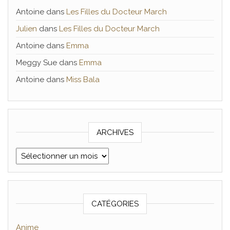
Antoine
dans
Les Filles du Docteur March
Julien
dans
Les Filles du Docteur March
Antoine
dans
Emma
Meggy Sue
dans
Emma
Antoine
dans
Miss Bala
ARCHIVES
Archives
CATÉGORIES
Anime