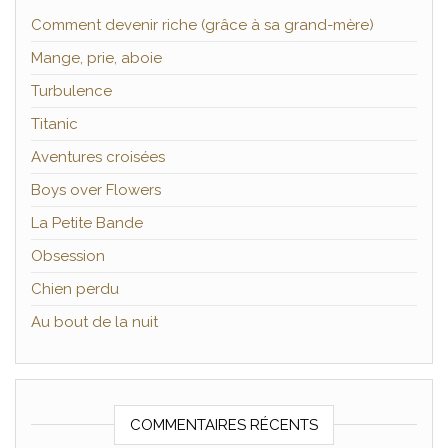
Comment devenir riche (grâce à sa grand-mère)
Mange, prie, aboie
Turbulence
Titanic
Aventures croisées
Boys over Flowers
La Petite Bande
Obsession
Chien perdu
Au bout de la nuit
COMMENTAIRES RÉCENTS