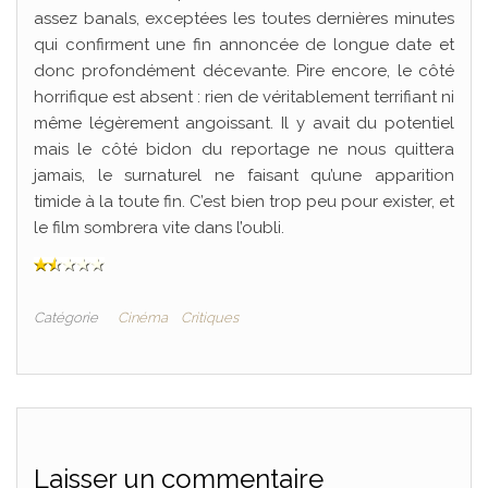
assez banals, exceptées les toutes dernières minutes
qui confirment une fin annoncée de longue date et
donc profondément décevante. Pire encore, le côté
horrifique est absent : rien de véritablement terrifiant ni
même légèrement angoissant. Il y avait du potentiel
mais le côté bidon du reportage ne nous quittera
jamais, le surnaturel ne faisant qu’une apparition
timide à la toute fin. C’est bien trop peu pour exister, et
le film sombrera vite dans l’oubli.
Catégorie
Cinéma
Critiques
Laisser un commentaire