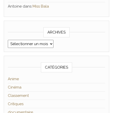
Antoine
dans
Miss Bala
ARCHIVES
Archives
CATÉGORIES
Anime
Cinéma
Classement
Critiques
documentaire