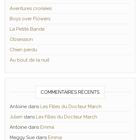
Aventures croisées
Boys over Flowers
La Petite Bande
Obsession
Chien perdu
Au bout de la nuit
COMMENTAIRES RÉCENTS
Antoine
dans
Les Filles du Docteur March
Julien
dans
Les Filles du Docteur March
Antoine
dans
Emma
Meggy Sue
dans
Emma