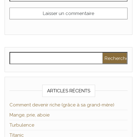
Rechercher :
ARTICLES RÉCENTS
Comment devenir riche (grâce à sa grand-mère)
Mange, prie, aboie
Turbulence
Titanic