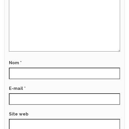
Nom
*
E-mail
*
Site web