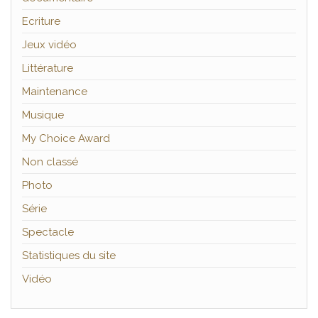
Ecriture
Jeux vidéo
Littérature
Maintenance
Musique
My Choice Award
Non classé
Photo
Série
Spectacle
Statistiques du site
Vidéo