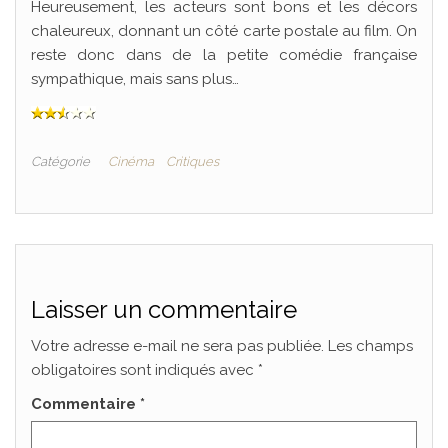
Heureusement, les acteurs sont bons et les décors
chaleureux, donnant un côté carte postale au film. On
reste donc dans de la petite comédie française
sympathique, mais sans plus…
Catégorie
Cinéma
Critiques
Laisser un commentaire
Votre adresse e-mail ne sera pas publiée.
Les champs
obligatoires sont indiqués avec
*
Commentaire
*