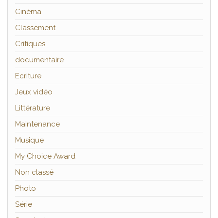
Cinéma
Classement
Critiques
documentaire
Ecriture
Jeux vidéo
Littérature
Maintenance
Musique
My Choice Award
Non classé
Photo
Série