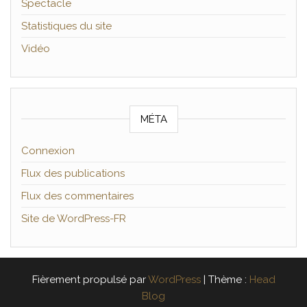
Spectacle
Statistiques du site
Vidéo
MÉTA
Connexion
Flux des publications
Flux des commentaires
Site de WordPress-FR
Fièrement propulsé par
WordPress
|
Thème :
Head
Blog