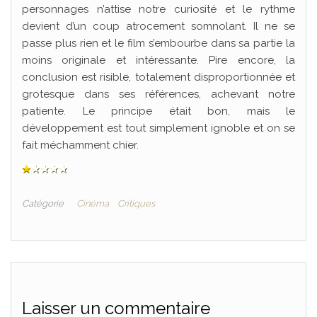
personnages n’attise notre curiosité et le rythme
devient d’un coup atrocement somnolant. Il ne se
passe plus rien et le film s’embourbe dans sa partie la
moins originale et intéressante. Pire encore, la
conclusion est risible, totalement disproportionnée et
grotesque dans ses références, achevant notre
patiente. Le principe était bon, mais le
développement est tout simplement ignoble et on se
fait méchamment chier.
Catégorie
Cinéma
Critiques
Laisser un commentaire