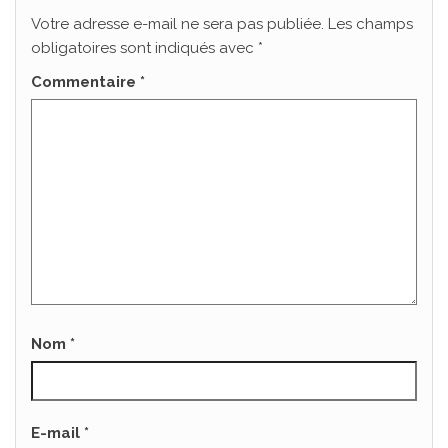
Votre adresse e-mail ne sera pas publiée.
Les champs
obligatoires sont indiqués avec
*
Commentaire
*
Nom
*
E-mail
*