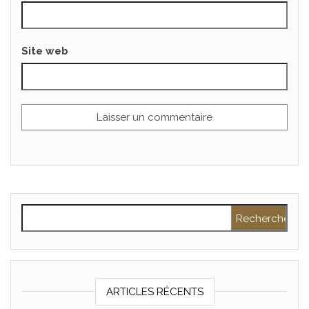
Site web
Rechercher :
ARTICLES RÉCENTS