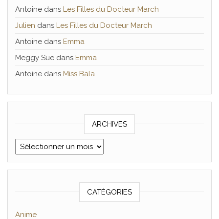
Antoine
dans
Les Filles du Docteur March
Julien
dans
Les Filles du Docteur March
Antoine
dans
Emma
Meggy Sue
dans
Emma
Antoine
dans
Miss Bala
ARCHIVES
Archives
CATÉGORIES
Anime