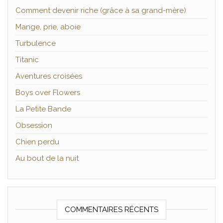
Comment devenir riche (grâce à sa grand-mère)
Mange, prie, aboie
Turbulence
Titanic
Aventures croisées
Boys over Flowers
La Petite Bande
Obsession
Chien perdu
Au bout de la nuit
COMMENTAIRES RÉCENTS