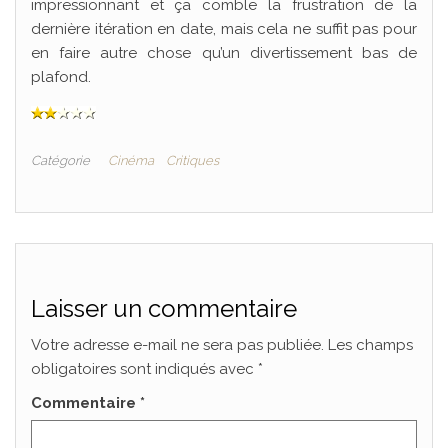
impressionnant et ça comble la frustration de la
dernière itération en date, mais cela ne suffit pas pour
en faire autre chose qu’un divertissement bas de
plafond.
Catégorie
Cinéma
Critiques
Laisser un commentaire
Votre adresse e-mail ne sera pas publiée.
Les champs
obligatoires sont indiqués avec
*
Commentaire
*