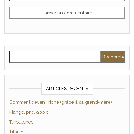
Rechercher :
ARTICLES RÉCENTS
Comment devenir riche (grâce à sa grand-mère)
Mange, prie, aboie
Turbulence
Titanic