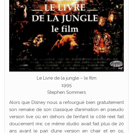
Le Livre de la jungle – le film
1995
Stephen Sommers
Alors que Disney nous a refourgué bien gratuitement
son remake de son classique d’animation en pseudo
version live où en dehors de l’enfant le côté réel fait
doucement rire, ce même studio avait fait plus de 20
ans avant le pari d’une version en chair et en os,