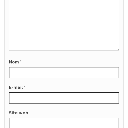
Nom
*
E-mail
*
Site web