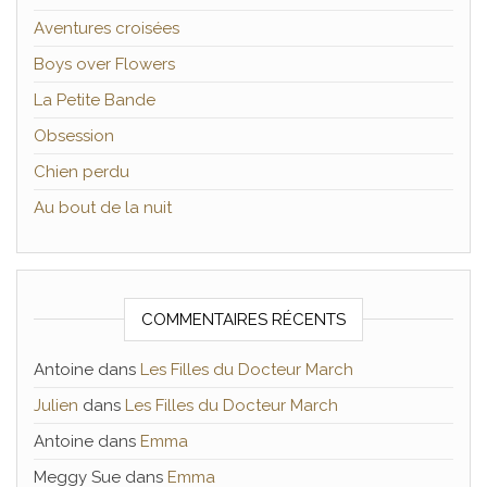
Aventures croisées
Boys over Flowers
La Petite Bande
Obsession
Chien perdu
Au bout de la nuit
COMMENTAIRES RÉCENTS
Antoine
dans
Les Filles du Docteur March
Julien
dans
Les Filles du Docteur March
Antoine
dans
Emma
Meggy Sue
dans
Emma