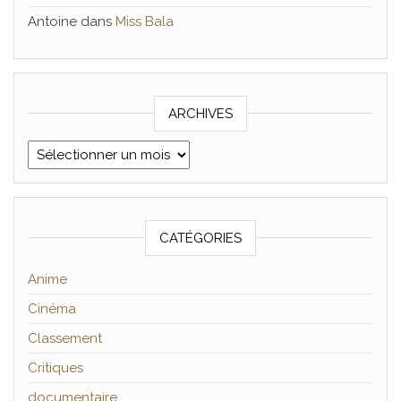
Antoine
dans
Miss Bala
ARCHIVES
Archives
CATÉGORIES
Anime
Cinéma
Classement
Critiques
documentaire