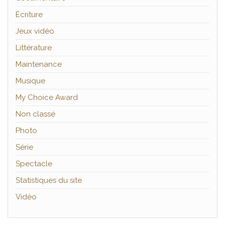
Ecriture
Jeux vidéo
Littérature
Maintenance
Musique
My Choice Award
Non classé
Photo
Série
Spectacle
Statistiques du site
Vidéo