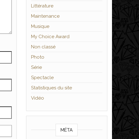
Littérature
Maintenance
Musique
My Choice Award
Non classé
Photo
Série
Spectacle
Statistiques du site
Vidéo
MÉTA