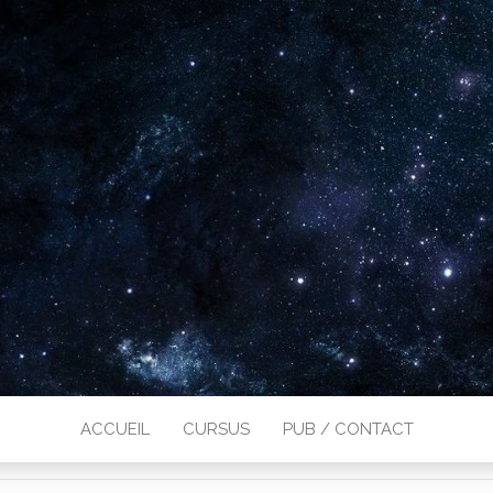
ACCUEIL
CURSUS
PUB / CONTACT