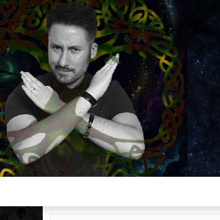
Plus de 2800 critiques de films