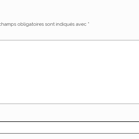
champs obligatoires sont indiqués avec
*