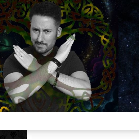
Plus de 2800 critiques de films