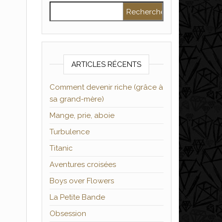
Rechercher :
ARTICLES RÉCENTS
Comment devenir riche (grâce à
sa grand-mère)
Mange, prie, aboie
Turbulence
Titanic
Aventures croisées
Boys over Flowers
La Petite Bande
Obsession