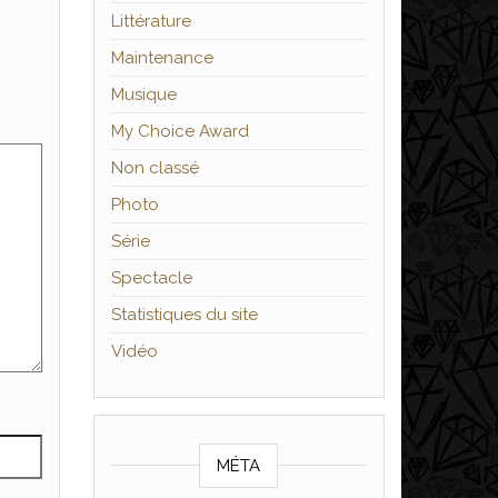
Littérature
Maintenance
Musique
My Choice Award
Non classé
Photo
Série
Spectacle
Statistiques du site
Vidéo
MÉTA