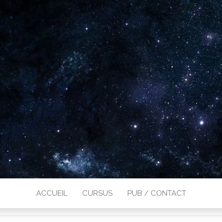
ACCUEIL
CURSUS
PUB / CONTACT