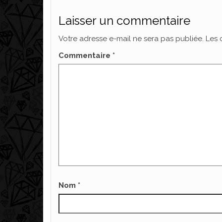
Laisser un commentaire
Votre adresse e-mail ne sera pas publiée.
Les 
Commentaire
*
Nom
*