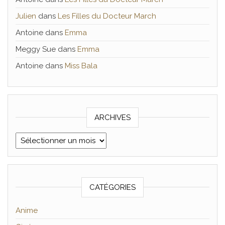
Julien
dans
Les Filles du Docteur March
Antoine
dans
Emma
Meggy Sue
dans
Emma
Antoine
dans
Miss Bala
ARCHIVES
Archives
CATÉGORIES
Anime