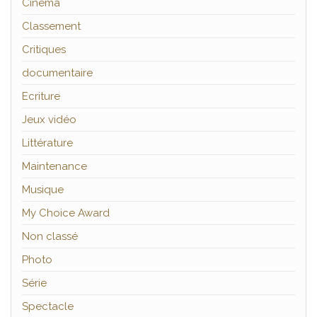
Cinéma
Classement
Critiques
documentaire
Ecriture
Jeux vidéo
Littérature
Maintenance
Musique
My Choice Award
Non classé
Photo
Série
Spectacle