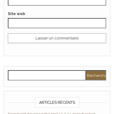
Site web
Rechercher :
ARTICLES RÉCENTS