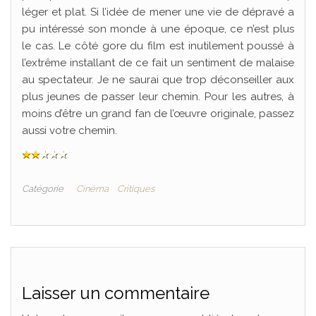
léger et plat. Si l’idée de mener une vie de dépravé a
pu intéressé son monde à une époque, ce n’est plus
le cas. Le côté gore du film est inutilement poussé à
l’extrême installant de ce fait un sentiment de malaise
au spectateur. Je ne saurai que trop déconseiller aux
plus jeunes de passer leur chemin. Pour les autres, à
moins d’être un grand fan de l’œuvre originale, passez
aussi votre chemin.
Catégorie
Cinéma
Critiques
Laisser un commentaire