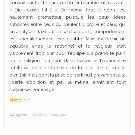
convaincant et le principe du film semble intéressant :
« Dieu existe t-il ? ». De même, tout le début est
hautement prometteur puisque les deux idées
subsistes entre ceux qui veulent y croire et ceux qui
en analysant la situation se dise que le comportement
est scientifiquement expliquable. Mais maintenir un
équilibre entre le rationnel et le religieux était
visiblement trop dur pour l’équipe qui prend le parti
de la religion, tombant dans l’excès et l’irrationalité
totale au delà de la limite de la folie. Reste un film
bien fait mais dont la prise de parti nuit gravement à la
liberté d’opinion et par la même, annihilant tout
suspense. Dommage…
Catégorie
Cinéma
Critiques