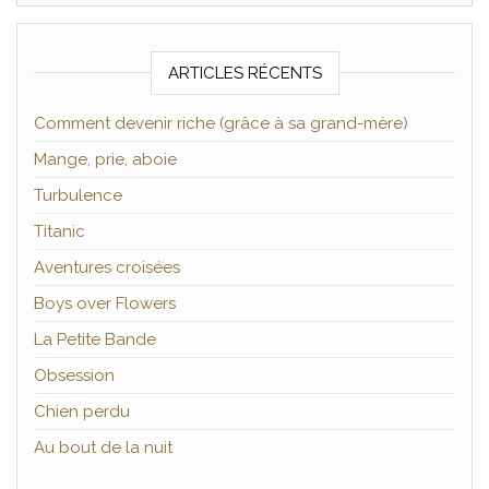
ARTICLES RÉCENTS
Comment devenir riche (grâce à sa grand-mère)
Mange, prie, aboie
Turbulence
Titanic
Aventures croisées
Boys over Flowers
La Petite Bande
Obsession
Chien perdu
Au bout de la nuit