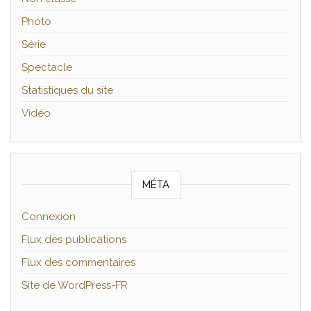
Photo
Série
Spectacle
Statistiques du site
Vidéo
MÉTA
Connexion
Flux des publications
Flux des commentaires
Site de WordPress-FR