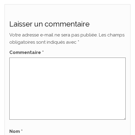
Laisser un commentaire
Votre adresse e-mail ne sera pas publiée.
Les champs
obligatoires sont indiqués avec
*
Commentaire
*
Nom
*