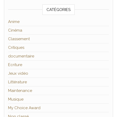
CATÉGORIES
Anime
Cinéma
Classement
Critiques
documentaire
Ecriture
Jeux vidéo
Littérature
Maintenance
Musique
My Choice Award
Non classé