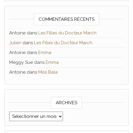
COMMENTAIRES RÉCENTS
Antoine
dans
Les Filles du Docteur March
Julien
dans
Les Filles du Docteur March
Antoine
dans
Emma
Meggy Sue
dans
Emma
Antoine
dans
Miss Bala
ARCHIVES
Archives