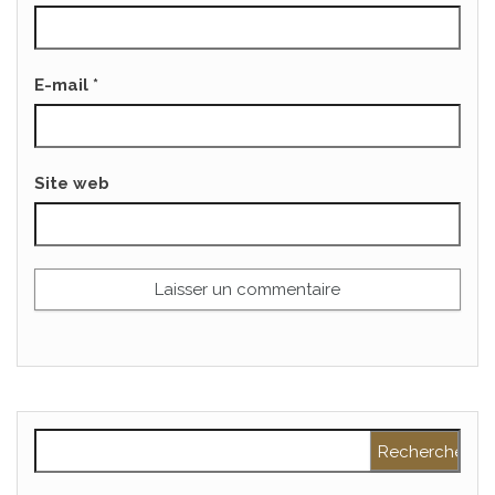
E-mail
*
Site web
Rechercher :